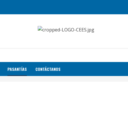
PASANTÍAS
CONTÁCTANOS