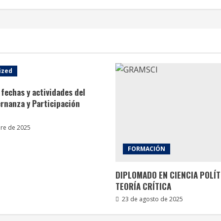
ized
fechas y actividades del
rnanza y Participación
re de 2025
FORMACIÓN
DIPLOMADO EN CIENCIA POLÍT
TEORÍA CRÍTICA
23 de agosto de 2025