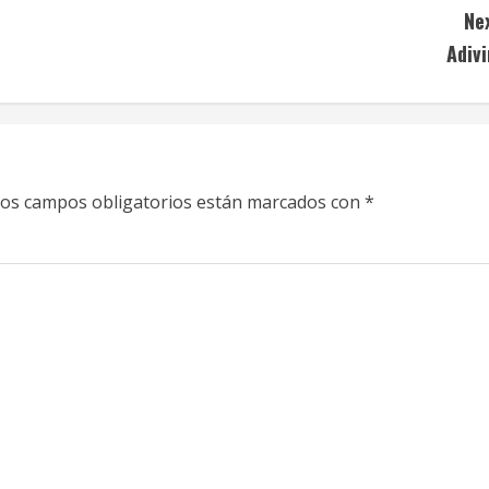
Ne
Adiv
os campos obligatorios están marcados con
*