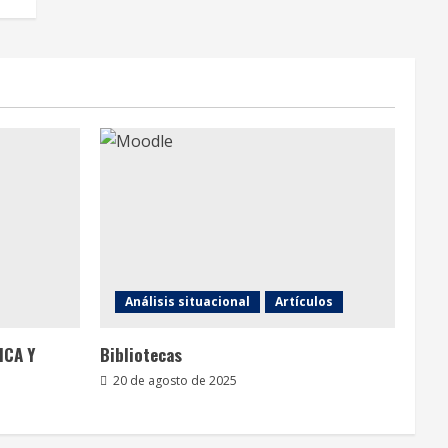
Análisis situacional
Artículos
ICA Y
Bibliotecas
20 de agosto de 2025