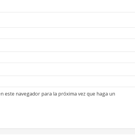
 en este navegador para la próxima vez que haga un