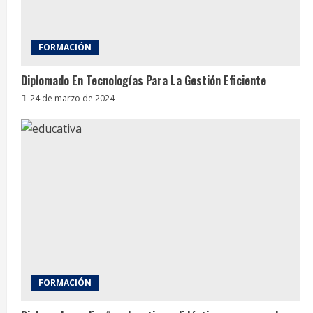
FORMACIÓN
Diplomado En Tecnologías Para La Gestión Eficiente
24 de marzo de 2024
FORMACIÓN