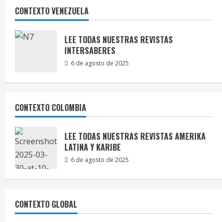
CONTEXTO VENEZUELA
LEE TODAS NUESTRAS REVISTAS
INTERSABERES
6 de agosto de 2025
CONTEXTO COLOMBIA
LEE TODAS NUESTRAS REVISTAS AMERIKA
LATINA Y KARIBE
6 de agosto de 2025
CONTEXTO GLOBAL