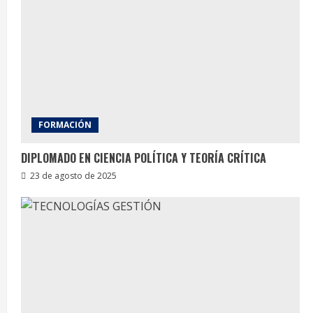
FORMACIÓN
DIPLOMADO EN CIENCIA POLÍTICA Y TEORÍA CRÍTICA
23 de agosto de 2025