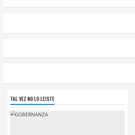
TAL VEZ NO LO LEISTE