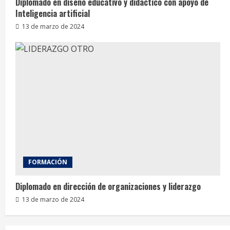
Diplomado en diseño educativo y didáctico con apoyo de
Inteligencia artificial
13 de marzo de 2024
FORMACIÓN
Diplomado en dirección de organizaciones y liderazgo
13 de marzo de 2024