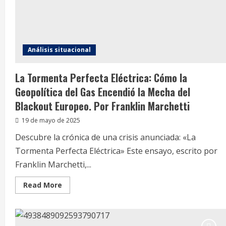
Análisis situacional
La Tormenta Perfecta Eléctrica: Cómo la
Geopolítica del Gas Encendió la Mecha del
Blackout Europeo. Por Franklin Marchetti
19 de mayo de 2025
Descubre la crónica de una crisis anunciada: «La
Tormenta Perfecta Eléctrica» Este ensayo, escrito por
Franklin Marchetti,...
Read
Read More
more
about
La
Tormenta
Perfecta