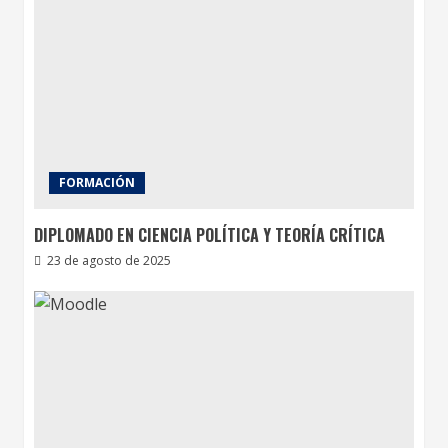
FORMACIÓN
DIPLOMADO EN CIENCIA POLÍTICA Y TEORÍA CRÍTICA
23 de agosto de 2025