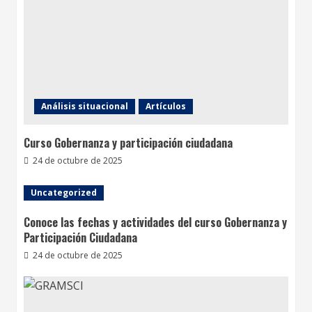
Análisis situacional
Artículos
Curso Gobernanza y participación ciudadana
24 de octubre de 2025
Uncategorized
Conoce las fechas y actividades del curso Gobernanza y
Participación Ciudadana
24 de octubre de 2025