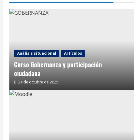
Análisis situacional
Artículos
Curso Gobernanza y participación
ciudadana
24 de octubre de 2025