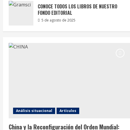
CONOCE TODOS LOS LIBROS DE NUESTRO
FONDO EDITORIAL
5 de agosto de 2025
Análisis situacional
Artículos
China y la Reconfiguración del Orden Mundial: