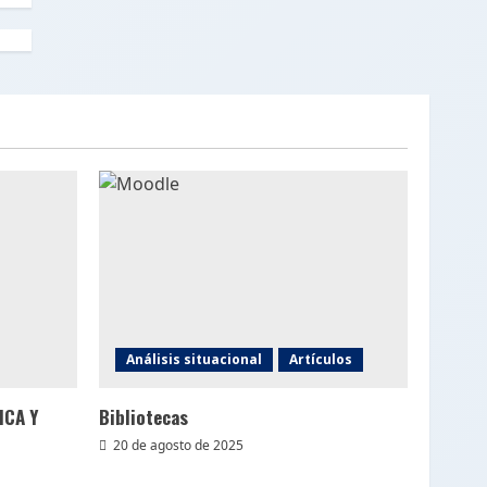
Análisis situacional
Artículos
ICA Y
Bibliotecas
20 de agosto de 2025