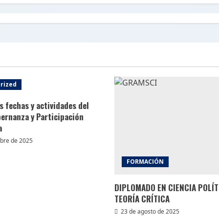
rized
s fechas y actividades del
ernanza y Participación
a
ubre de 2025
FORMACIÓN
DIPLOMADO EN CIENCIA POLÍT
TEORÍA CRÍTICA
23 de agosto de 2025