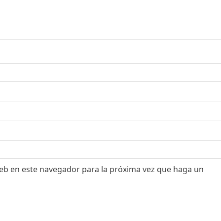
web en este navegador para la próxima vez que haga un