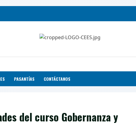
NES
PASANTÍAS
CONTÁCTANOS
dades del curso Gobernanza y