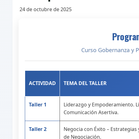
24 de octubre de 2025
Program
Curso Gobernanza y P
ACTIVIDAD
TEMA DEL TALLER
Taller 1
Liderazgo y Empoderamiento. L
Comunicación Asertiva.
Taller 2
Negocia con Éxito – Estrategias 
de Negociación.