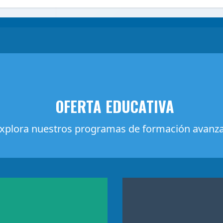
OFERTA EDUCATIVA
xplora nuestros programas de formación avanz