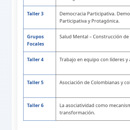
Taller 3
Democracia Participativa. Demo
Participativa y Protagónica.
Grupos
Salud Mental – Construcción de l
Focales
Taller 4
Trabajo en equipo con líderes y 
Taller 5
Asociación de Colombianas y c
Taller 6
La asociatividad como mecanis
transformación.