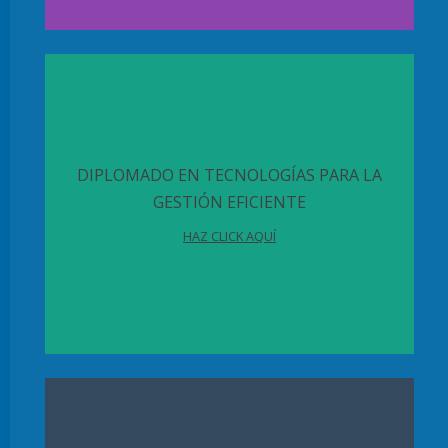
DIPLOMADO EN TECNOLOGÍAS PARA LA
GESTIÓN EFICIENTE
HAZ CLICK AQUÍ