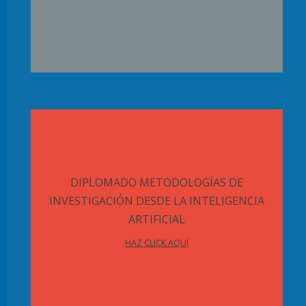
DIPLOMADO METODOLOGÍAS DE
INVESTIGACIÓN DESDE LA INTELIGENCIA
ARTIFICIAL
HAZ CLICK AQUÍ