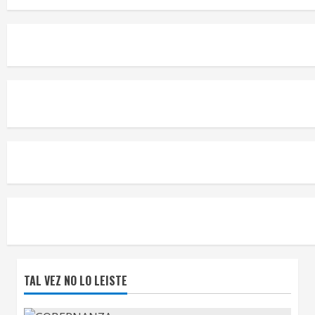
TAL VEZ NO LO LEISTE