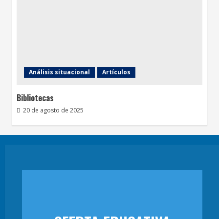
Análisis situacional
Artículos
Bibliotecas
20 de agosto de 2025