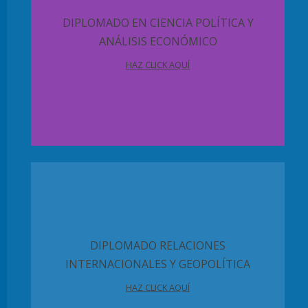
DIPLOMADO EN CIENCIA POLÍTICA Y
ANÁLISIS ECONÓMICO
HAZ CLICK AQUÍ
DIPLOMADO RELACIONES
INTERNACIONALES Y GEOPOLÍTICA
HAZ CLICK AQUÍ