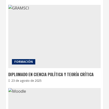
FORMACIÓN
DIPLOMADO EN CIENCIA POLÍTICA Y TEORÍA CRÍTICA
23 de agosto de 2025