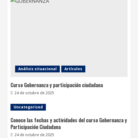
Análisis situacional
Artículos
Curso Gobernanza y participación ciudadana
24 de octubre de 2025
Uncategorized
Conoce las fechas y actividades del curso Gobernanza y
Participación Ciudadana
24 de octubre de 2025