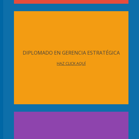
DIPLOMADO EN GERENCIA ESTRATÉGICA
HAZ CLICK AQUÍ