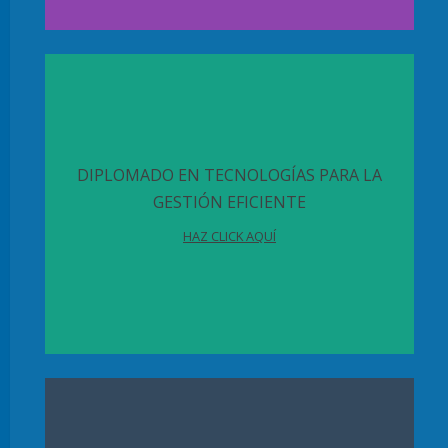
DIPLOMADO EN TECNOLOGÍAS PARA LA
GESTIÓN EFICIENTE
HAZ CLICK AQUÍ