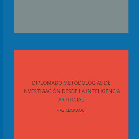
DIPLOMADO METODOLOGÍAS DE
INVESTIGACIÓN DESDE LA INTELIGENCIA
ARTIFICIAL
HAZ CLICK AQUÍ