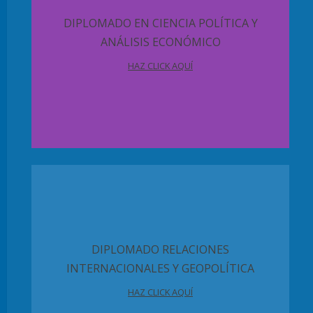
DIPLOMADO EN CIENCIA POLÍTICA Y
ANÁLISIS ECONÓMICO
HAZ CLICK AQUÍ
DIPLOMADO RELACIONES
INTERNACIONALES Y GEOPOLÍTICA
HAZ CLICK AQUÍ