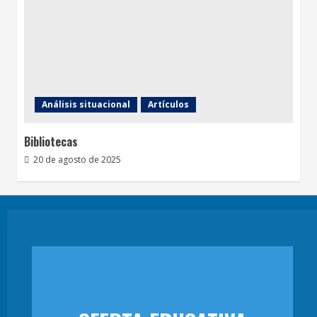
Análisis situacional
Artículos
Bibliotecas
20 de agosto de 2025