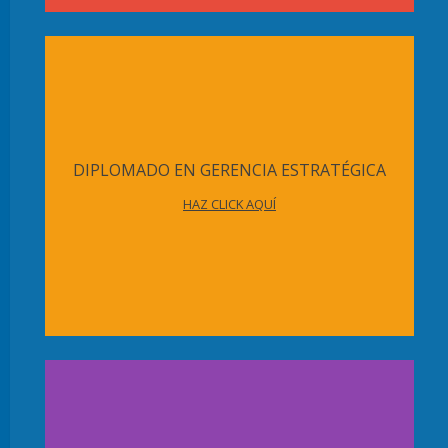
DIPLOMADO EN GERENCIA ESTRATÉGICA
HAZ CLICK AQUÍ