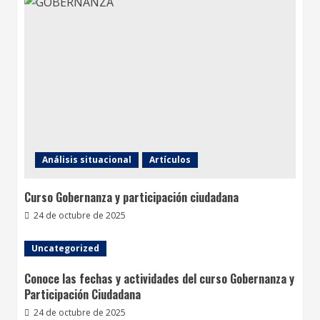
Análisis situacional
Artículos
Curso Gobernanza y participación ciudadana
24 de octubre de 2025
Uncategorized
Conoce las fechas y actividades del curso Gobernanza y
Participación Ciudadana
24 de octubre de 2025