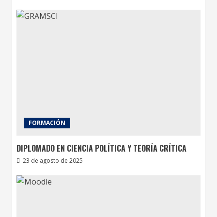
FORMACIÓN
DIPLOMADO EN CIENCIA POLÍTICA Y TEORÍA CRÍTICA
23 de agosto de 2025