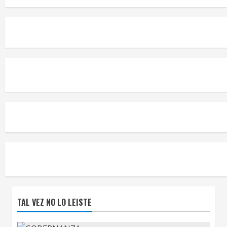
TAL VEZ NO LO LEISTE