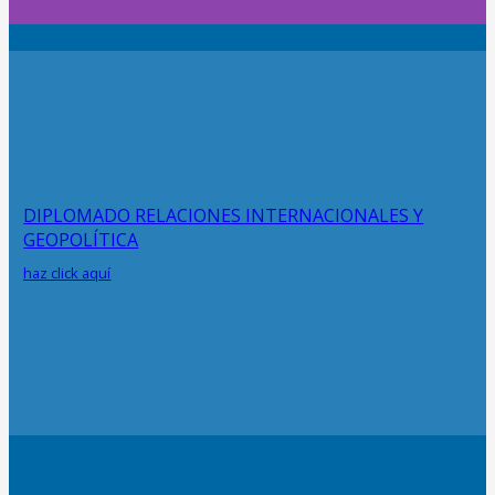
DIPLOMADO RELACIONES INTERNACIONALES Y
GEOPOLÍTICA
haz click aquí