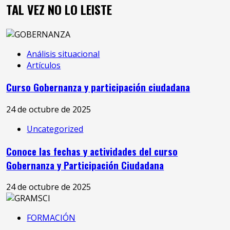
TAL VEZ NO LO LEISTE
Análisis situacional
Artículos
Curso Gobernanza y participación ciudadana
24 de octubre de 2025
Uncategorized
Conoce las fechas y actividades del curso
Gobernanza y Participación Ciudadana
24 de octubre de 2025
FORMACIÓN