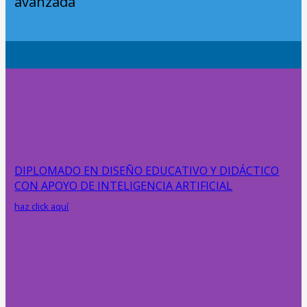
avanzada
DIPLOMADO EN DISEÑO EDUCATIVO Y DIDÁCTICO
CON APOYO DE INTELIGENCIA ARTIFICIAL
haz click aquí