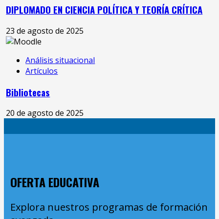
DIPLOMADO EN CIENCIA POLÍTICA Y TEORÍA CRÍTICA
23 de agosto de 2025
Análisis situacional
Artículos
Bibliotecas
20 de agosto de 2025
OFERTA EDUCATIVA
Explora nuestros programas de formación