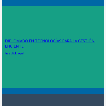
DIPLOMADO EN TECNOLOGÍAS PARA LA GESTIÓN
EFICIENTE
haz click aquí