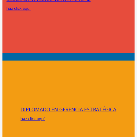
haz click aquí
DIPLOMADO EN GERENCIA ESTRATÉGICA
haz click aquí