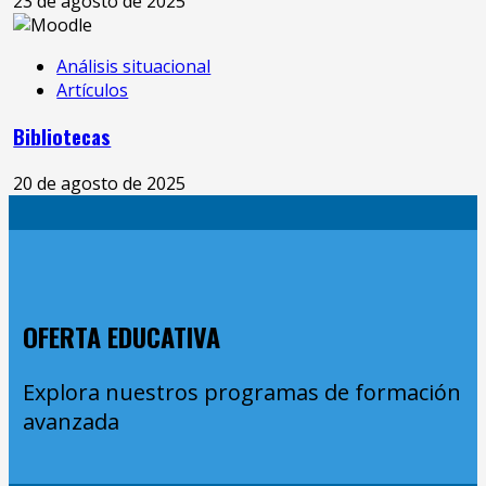
23 de agosto de 2025
Análisis situacional
Artículos
Bibliotecas
20 de agosto de 2025
OFERTA EDUCATIVA
Explora nuestros programas de formación
avanzada