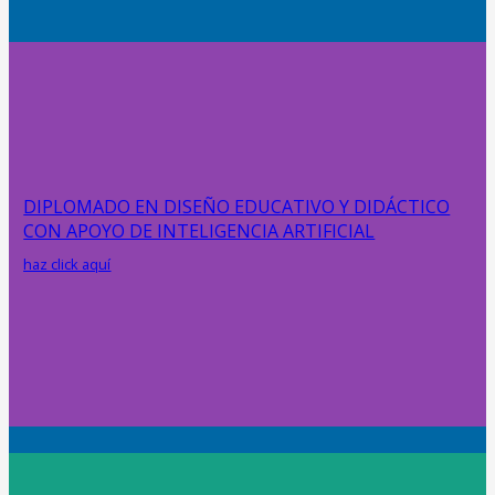
DIPLOMADO EN DISEÑO EDUCATIVO Y DIDÁCTICO
CON APOYO DE INTELIGENCIA ARTIFICIAL
haz click aquí