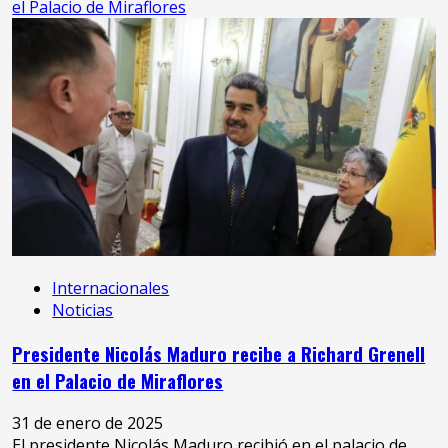
el Palacio de Miraflores
Internacionales
Noticias
Presidente Nicolás Maduro recibe a Richard Grenell
en el Palacio de Miraflores
31 de enero de 2025
El presidente Nicolás Maduro recibió en el palacio de