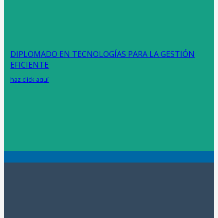
DIPLOMADO EN TECNOLOGÍAS PARA LA GESTIÓN
EFICIENTE
haz click aquí