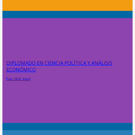
DIPLOMADO EN CIENCIA POLÍTICA Y ANÁLISIS
ECONÓMICO
haz click aquí