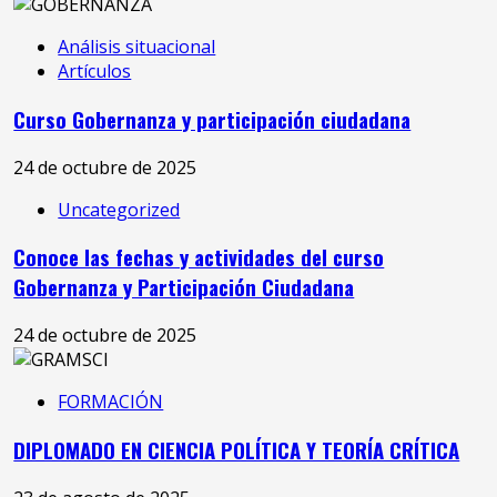
Análisis situacional
Artículos
Curso Gobernanza y participación ciudadana
24 de octubre de 2025
Uncategorized
Conoce las fechas y actividades del curso
Gobernanza y Participación Ciudadana
24 de octubre de 2025
FORMACIÓN
DIPLOMADO EN CIENCIA POLÍTICA Y TEORÍA CRÍTICA