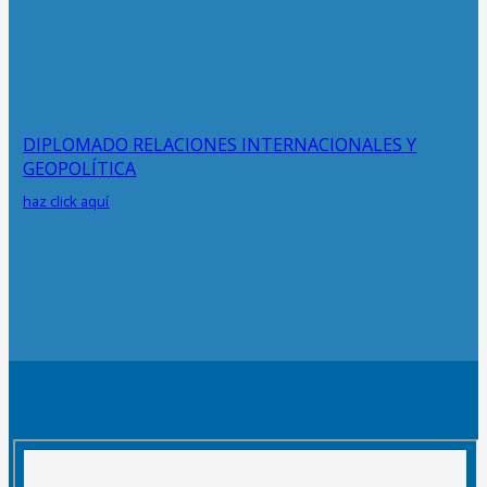
DIPLOMADO RELACIONES INTERNACIONALES Y
GEOPOLÍTICA
haz click aquí