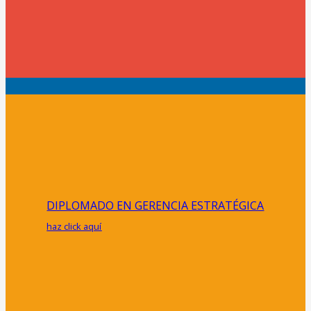
DIPLOMADO EN GERENCIA ESTRATÉGICA
haz click aquí