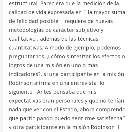
estructural. Pareciera que la medición de la
calidad de vida expresada en ¨ la mayor suma
de felicidad posible ¨ requiere de nuevas
metodologías de carácter subjetivo y
cualitativo , además de las técnicas
cuantitativas. A modo de ejemplo, podemos
preguntarnos ¿ cómo sintetizar los efectos o
logros de una misión en uno o más
indicadores?, si una participante en la misión
Robinson afirma en una entrevista lo
siguiente ¨Antes pensaba que mis
expectativas eran personales y que no tenían
nada que ver con el Estado, ahora comprendo
que participando puedo sentirme satisfecha¨
y otra participante en la misión Robinson II