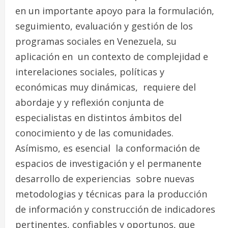
en un importante apoyo para la formulación,
seguimiento, evaluación y gestión de los
programas sociales en Venezuela, su
aplicación en un contexto de complejidad e
interelaciones sociales, políticas y
económicas muy dinámicas, requiere del
abordaje y y reflexión conjunta de
especialistas en distintos ámbitos del
conocimiento y de las comunidades.
Asímismo, es esencial la conformación de
espacios de investigación y el permanente
desarrollo de experiencias sobre nuevas
metodologias y técnicas para la producción
de información y construcción de indicadores
pertinentes, confiables y oportunos, que