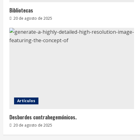
Bibliotecas
20 de agosto de 2025
Artículos
Desbordes contrahegemónicos.
20 de agosto de 2025