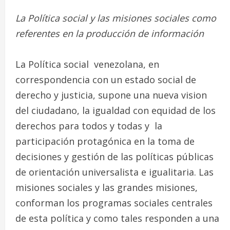
La Política social y las misiones sociales como
referentes en la producción de información
La Política social venezolana, en
correspondencia con un estado social de
derecho y justicia, supone una nueva vision
del ciudadano, la igualdad con equidad de los
derechos para todos y todas y la
participación protagónica en la toma de
decisiones y gestión de las políticas públicas
de orientación universalista e igualitaria. Las
misiones sociales y las grandes misiones,
conforman los programas sociales centrales
de esta política y como tales responden a una