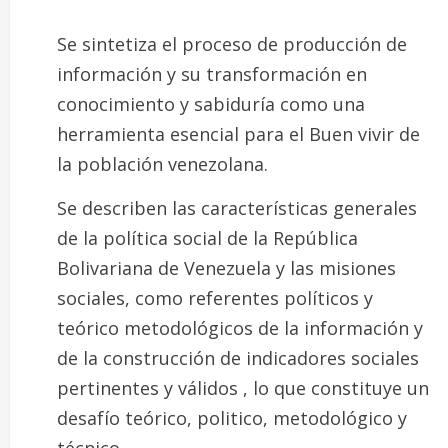
Se sintetiza el proceso de producción de
información y su transformación en
conocimiento y sabiduría como una
herramienta esencial para el Buen vivir de
la población venezolana.
Se describen las características generales
de la política social de la República
Bolivariana de Venezuela y las misiones
sociales, como referentes políticos y
teórico metodológicos de la información y
de la construcción de indicadores sociales
pertinentes y válidos , lo que constituye un
desafío teórico, politico, metodológico y
técnico.