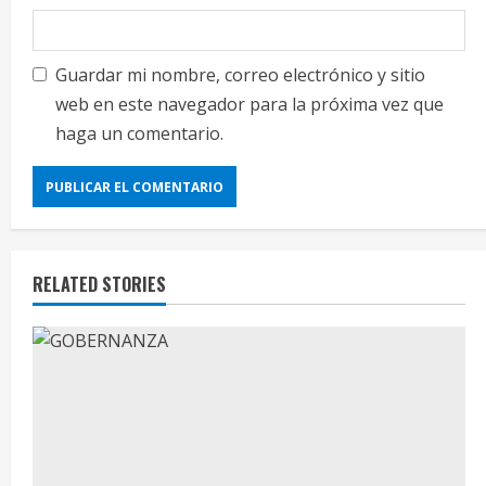
Guardar mi nombre, correo electrónico y sitio
web en este navegador para la próxima vez que
haga un comentario.
RELATED STORIES