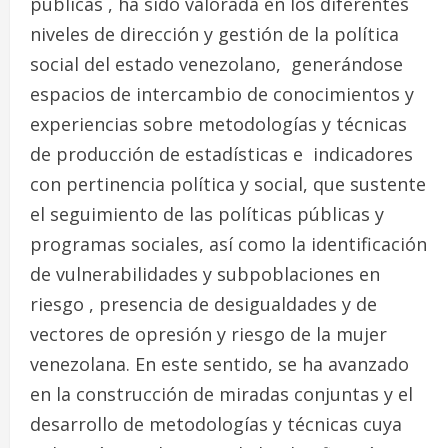
públicas , ha sido valorada en los diferentes
niveles de dirección y gestión de la política
social del estado venezolano, generándose
espacios de intercambio de conocimientos y
experiencias sobre metodologías y técnicas
de producción de estadísticas e indicadores
con pertinencia política y social, que sustente
el seguimiento de las políticas públicas y
programas sociales, así como la identificación
de vulnerabilidades y subpoblaciones en
riesgo , presencia de desigualdades y de
vectores de opresión y riesgo de la mujer
venezolana. En este sentido, se ha avanzado
en la construcción de miradas conjuntas y el
desarrollo de metodologías y técnicas cuya