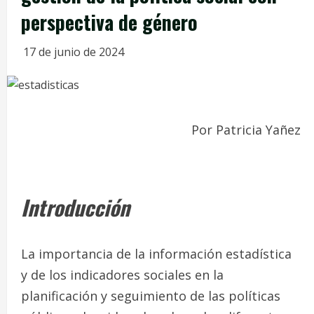
perspectiva de género
17 de junio de 2024
Por Patricia Yañez
Introducción
La importancia de la información estadística
y de los indicadores sociales en la
planificación y seguimiento de las políticas