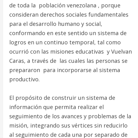
de toda la población venezolana , porque
consideran derechos sociales fundamentales
para el desarrollo humano y social,
conformando en este sentido un sistema de
logros en un continuo temporal, tal como
ocurrió con las misiones educativas y Vuelvan
Caras, a través de las cuales las personas se
prepararon para incorporarse al sistema
productivo.
El propósito de construir un sistema de
información que permita realizar el
seguimiento de los avances y problemas de la
misión, integrando sus vértices sin reducirlo
al seguimiento de cada una por separado de