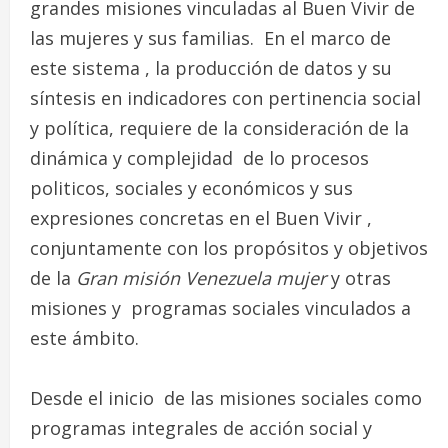
grandes misiones vinculadas al Buen Vivir de
las mujeres y sus familias. En el marco de
este sistema , la producción de datos y su
síntesis en indicadores con pertinencia social
y política, requiere de la consideración de la
dinámica y complejidad de lo procesos
politicos, sociales y económicos y sus
expresiones concretas en el Buen Vivir ,
conjuntamente con los propósitos y objetivos
de la
Gran misión Venezuela mujer
y otras
misiones y programas sociales vinculados a
este ámbito.
Desde el inicio de las misiones sociales como
programas integrales de acción social y