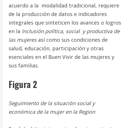
acuerdo a la modalidad tradicional, requiere
de la producción de datos e indicadores
integrales que sinteticen los avances o logros
en la
Inclusión política, social y productiva de
las mujeres
así como sus condiciones de
salud, educación, participación y otras
esenciales en el Buen Vivir de las mujeres y
sus familias.
Figura 2
Seguimiento de la situación social y
económica de la mujer en la Region