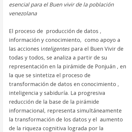
esencial para el Buen vivir de la población
venezolana
El proceso de producción de datos ,
información y conocimiento, como apoyo a
las acciones i
nteligentes
para el Buen Vivir de
todas y todos, se analiza a partir de su
representación en la pirámide de Ponjuán , en
la que se sintetiza el proceso de
transformación de datos en conocimiento ,
inteligencia y sabiduría. La progresiva
reducción de la base de la pirámide
informacional, representa simultáneamente
la transformación de los datos y el aumento
de la riqueza cognitiva lograda por la