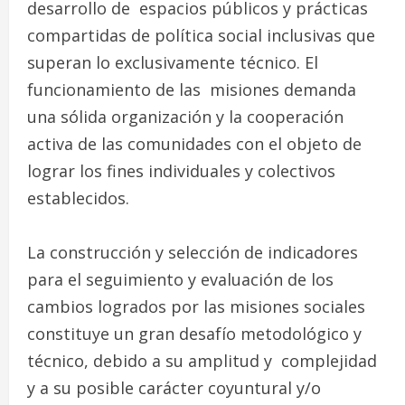
desarrollo de espacios públicos y prácticas
compartidas de política social inclusivas que
superan lo exclusivamente técnico. El
funcionamiento de las misiones demanda
una sólida organización y la cooperación
activa de las comunidades con el objeto de
lograr los fines individuales y colectivos
establecidos.
La construcción y selección de indicadores
para el seguimiento y evaluación de los
cambios logrados por las misiones sociales
constituye un gran desafío metodológico y
técnico, debido a su amplitud y complejidad
y a su posible carácter coyuntural y/o