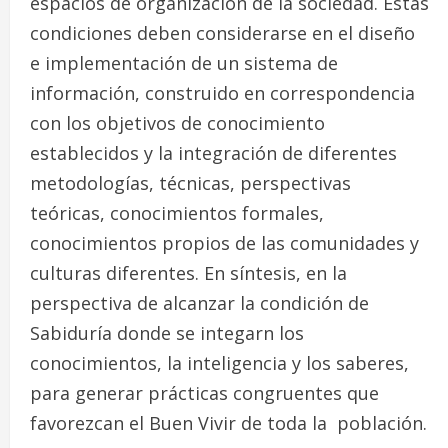
espacios de organización de la sociedad. Estas
condiciones deben considerarse en el diseño
e implementación de un sistema de
información, construido en correspondencia
con los objetivos de conocimiento
establecidos y la integración de diferentes
metodologías, técnicas, perspectivas
teóricas, conocimientos formales,
conocimientos propios de las comunidades y
culturas diferentes. En síntesis, en la
perspectiva de alcanzar la condición de
Sabiduría donde se integarn los
conocimientos, la inteligencia y los saberes,
para generar prácticas congruentes que
favorezcan el Buen Vivir de toda la población.