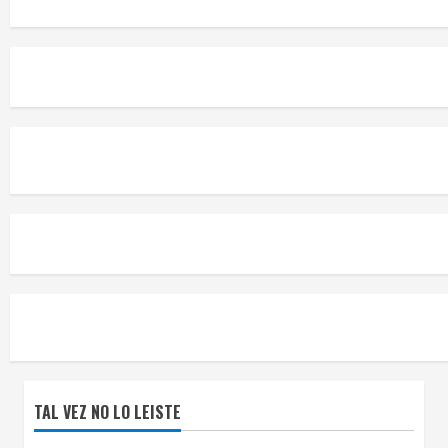
TAL VEZ NO LO LEISTE