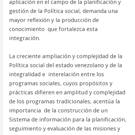
aplicación en el campo de la planificación y
gestión de la Política social, demanda una
mayor reflexión y la producción de
conocimiento que fortalezca esta
integración.
La creciente ampliación y complejidad de la
Política social del estado venezolano y de la
integralidad e interelación entre los
programas sociales, cuyos propósitos y
prácticas difieren en amplitud y complejidad
de los programas tradicionales, acentúa la
importancia de la construcción de un
Sistema de información para la planificación,
seguimiento y evaluación de las misiones y