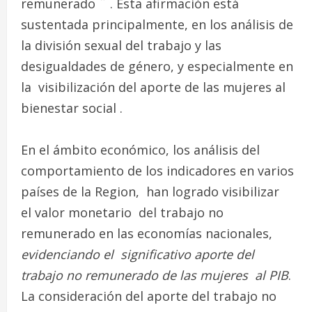
remunerado ¨ . Esta afirmación está
sustentada principalmente, en los análisis de
la división sexual del trabajo y las
desigualdades de género, y especialmente en
la visibilización del aporte de las mujeres al
bienestar social .
En el ámbito económico, los análisis del
comportamiento de los indicadores en varios
países de la Region, han logrado visibilizar
el valor monetario del trabajo no
remunerado en las economías nacionales,
evidenciando el significativo aporte del
trabajo no remunerado de las mujeres al PIB
.
La consideración del aporte del trabajo no