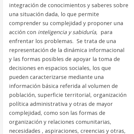
integración de conocimientos y saberes sobre
una situación dada, lo que permite
comprender su complejidad y proponer una
acción con
inteligencia y sabiduría
, para
enfrentar los problemas. Se trata de una
representación de la dinámica informacional
y las formas posibles de apoyar la toma de
decisiones en espacios sociales, los que
pueden caracterizarse mediante una
información básica referida al volumen de
población, superficie territorial, organización
política administrativa y otras de mayor
complejidad, como son las formas de
organización y relaciones comunitarias,
necesidades , aspiraciones, creencias y otras,