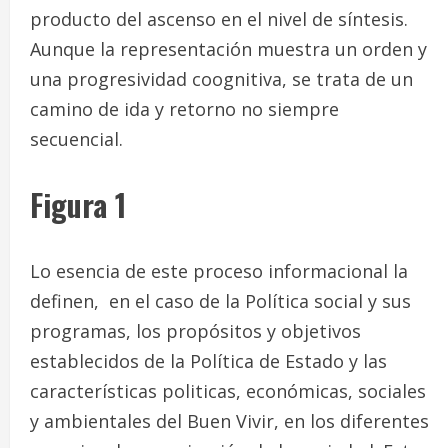
producto del ascenso en el nivel de síntesis.
Aunque la representación muestra un orden y
una progresividad coognitiva, se trata de un
camino de ida y retorno no siempre
secuencial.
Figura 1
Lo esencia de este proceso informacional la
definen, en el caso de la Política social y sus
programas, los propósitos y objetivos
establecidos de la Política de Estado y las
características politicas, económicas, sociales
y ambientales del Buen Vivir, en los diferentes