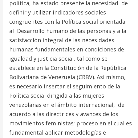
política, ha estado presente la necesidad de
definir y utilizar indicadores sociales
congruentes con la Política social orientada
al Desarrollo humano de las personas y a la
satisfacción integral de las necesidades
humanas fundamentales en condiciones de
igualdad y justicia social, tal como se
establece en la Constitución de la República
Bolivariana de Venezuela (CRBV). Así mísmo,
es necesario insertar el seguimiento de la
Política social dirigida a las mujeres
venezolanas en el ámbito internacional, de
acuerdo a las directrices y avances de los
movimientos feministas; proceso en el cual es
fundamental aplicar metodologías e