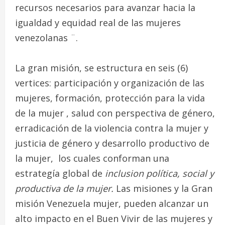
recursos necesarios para avanzar hacia la
igualdad y equidad real de las mujeres
venezolanas ¨.
La gran misión, se estructura en seis (6)
vertices: participación y organización de las
mujeres, formación, protección para la vida
de la mujer , salud con perspectiva de género,
erradicación de la violencia contra la mujer y
justicia de género y desarrollo productivo de
la mujer, los cuales conforman una
estrategía global de
inclusion política, social y
productiva de la mujer.
Las misiones y la Gran
misión Venezuela mujer, pueden alcanzar un
alto impacto en el Buen Vivir de las mujeres y