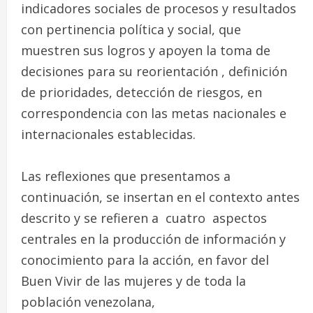
indicadores sociales de procesos y resultados
con pertinencia política y social, que
muestren sus logros y apoyen la toma de
decisiones para su reorientación , definición
de prioridades, detección de riesgos, en
correspondencia con las metas nacionales e
internacionales establecidas.
Las reflexiones que presentamos a
continuación, se insertan en el contexto antes
descrito y se refieren a cuatro aspectos
centrales en la producción de información y
conocimiento para la acción, en favor del
Buen Vivir de las mujeres y de toda la
población venezolana,