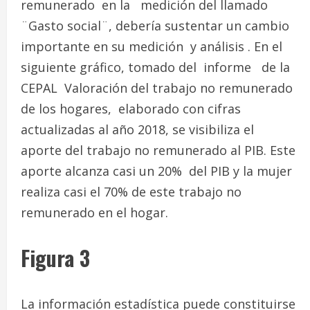
remunerado en la medición del llamado
¨Gasto social¨, debería sustentar un cambio
importante en su medición y análisis . En el
siguiente gráfico, tomado del informe de la
CEPAL Valoración del trabajo no remunerado
de los hogares, elaborado con cifras
actualizadas al año 2018, se visibiliza el
aporte del trabajo no remunerado al PIB. Este
aporte alcanza casi un 20% del PIB y la mujer
realiza casi el 70% de este trabajo no
remunerado en el hogar.
Figura 3
La información estadística puede constituirse