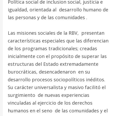
Política social de inclusion social, justicia e
igualdad, orientada al desarrollo humano de
las personas y de las comunidades .
Las misiones sociales de la RBV, presentan
características especiales que las diferencian
de los programas tradicionales; creadas
inicialmente con el propósito de superar las
estructuras del Estado extremadamente
burocráticas, desencadenaron en su
desarrollo procesos sociopolíticos inéditos.
Su carácter universalista y masivo facilitó el
surgimiento de nuevas experiencias
vinculadas al ejercicio de los derechos
humanos en el seno de las comunidades y el