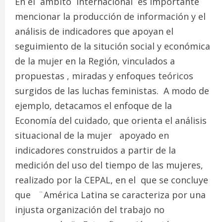
En el ámbito internacional es importante
mencionar la producción de información y el
análisis de indicadores que apoyan el
seguimiento de la situción social y económica
de la mujer en la Región, vinculados a
propuestas , miradas y enfoques teóricos
surgidos de las luchas feministas. A modo de
ejemplo, detacamos el enfoque de la
Economía del cuidado, que orienta el análisis
situacional de la mujer apoyado en
indicadores construidos a partir de la
medición del uso del tiempo de las mujeres,
realizado por la CEPAL, en el que se concluye
que ¨América Latina se caracteriza por una
injusta organización del trabajo no