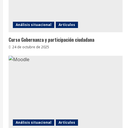
Análisis situacional
Artículos
Curso Gobernanza y participación ciudadana
24 de octubre de 2025
Análisis situacional
Artículos