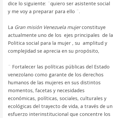
dice lo siguiente: ¨quiero ser asistente social
y me voy a preparar para ello ¨.
La
Gran misión Venezuela mujer
constituye
actualmente uno de los ejes principales de la
Politica social para la mujer , su amplitud y
complejidad se aprecia en su propósito,
¨ Fortalecer las políticas públicas del Estado
venezolano como garante de los derechos
humanos de las mujeres en sus distintos
momentos, facetas y necesidades
económicas, políticas, sociales, culturales y
ecológicas del trayecto de vida, a través de un
esfuerzo interinstitucional que concentre los