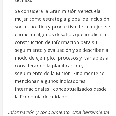
Se considera la Gran misión Venezuela
mujer
como estrategia global de Inclusión
social, política y productiva de la mujer, se
enuncian algunos desafíos que implica la
construcción de información para su
seguimiento y evaluación y se describen a
modo de ejemplo, procesos y variables a
considerar en la planificación y
seguimiento de la Misión. Finalmente se
mencionan algunos indicadores
internacionales , conceptualizados desde
la Economía de cuidados.
Información y conocimiento. Una herramienta