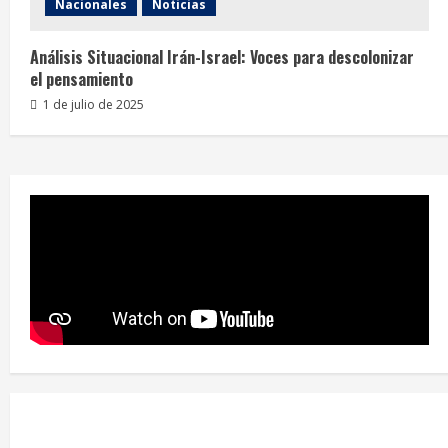
Nacionales
Noticias
Análisis Situacional Irán-Israel: Voces para descolonizar
el pensamiento
1 de julio de 2025