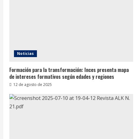
Noticias
Formación para la transformación: Inces presenta mapa
de intereses formativos según edades y regiones
12 de agosto de 2025