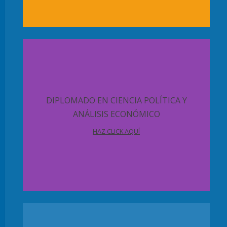
DIPLOMADO EN CIENCIA POLÍTICA Y
ANÁLISIS ECONÓMICO
HAZ CLICK AQUÍ