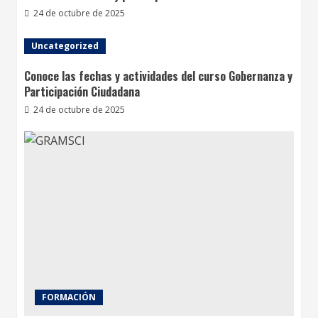
24 de octubre de 2025
Uncategorized
Conoce las fechas y actividades del curso Gobernanza y
Participación Ciudadana
24 de octubre de 2025
FORMACIÓN