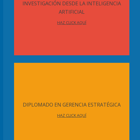
INVESTIGACIÓN DESDE LA INTELIGENCIA
ARTIFICIAL
HAZ CLICK AQUÍ
DIPLOMADO EN GERENCIA ESTRATÉGICA
HAZ CLICK AQUÍ