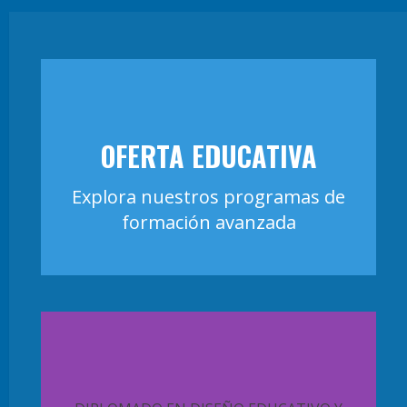
OFERTA EDUCATIVA
Explora nuestros programas de
formación avanzada