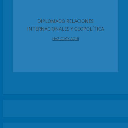
DIPLOMADO RELACIONES
INTERNACIONALES Y GEOPOLÍTICA
HAZ CLICK AQUÍ