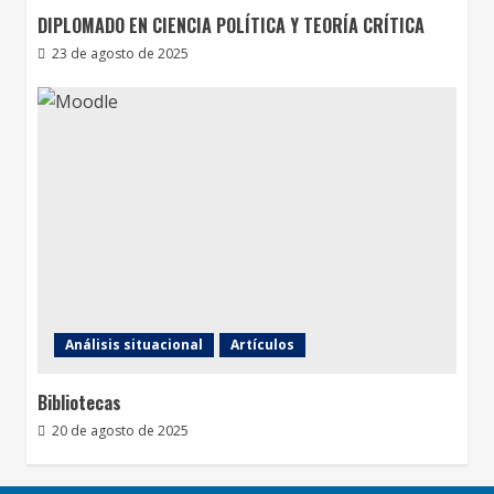
DIPLOMADO EN CIENCIA POLÍTICA Y TEORÍA CRÍTICA
23 de agosto de 2025
Análisis situacional
Artículos
Bibliotecas
20 de agosto de 2025