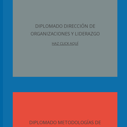
DIPLOMADO DIRECCIÓN DE
ORGANIZACIONES Y LIDERAZGO
HAZ CLICK AQUÍ
DIPLOMADO METODOLOGÍAS DE