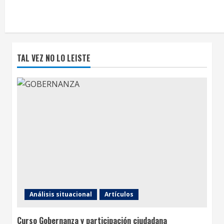
TAL VEZ NO LO LEISTE
Análisis situacional
Artículos
Curso Gobernanza y participación ciudadana