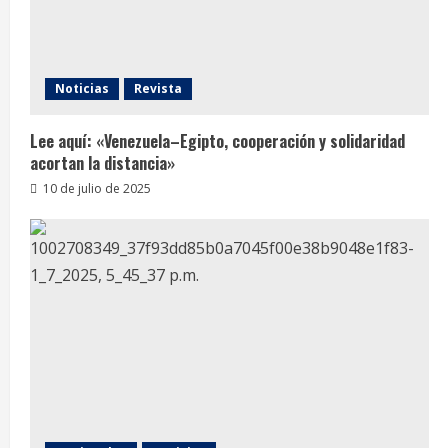
Noticias
Revista
Lee aquí: «Venezuela–Egipto, cooperación y solidaridad
acortan la distancia»
10 de julio de 2025