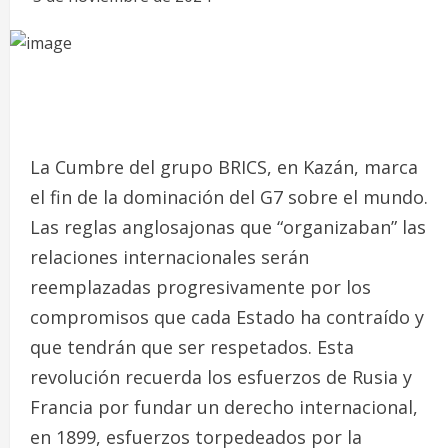
La Cumbre del grupo BRICS, en Kazán, marca
el fin de la dominación del G7 sobre el mundo.
Las reglas anglosajonas que “organizaban” las
relaciones internacionales serán
reemplazadas progresivamente por los
compromisos que cada Estado ha contraído y
que tendrán que ser respetados. Esta
revolución recuerda los esfuerzos de Rusia y
Francia por fundar un derecho internacional,
en 1899, esfuerzos torpedeados por la