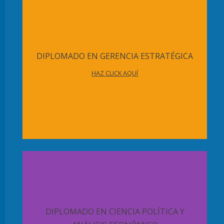
DIPLOMADO EN GERENCIA ESTRATÉGICA
HAZ CLICK AQUÍ
DIPLOMADO EN CIENCIA POLÍTICA Y