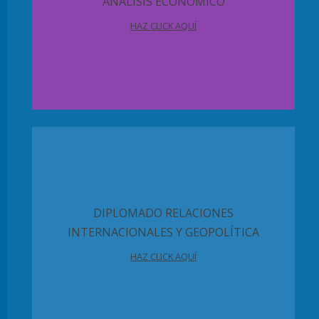
ANÁLISIS ECONÓMICO
HAZ CLICK AQUÍ
DIPLOMADO RELACIONES
INTERNACIONALES Y GEOPOLÍTICA
HAZ CLICK AQUÍ