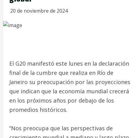
20 de noviembre de 2024
El G20 manifestó este lunes en la declaración
final de la cumbre que realiza en Río de
Janeiro su preocupación por las proyecciones
que indican que la economía mundial crecerá
en los próximos años por debajo de los
promedios históricos.
“Nos preocupa que las perspectivas de
crecimiento mundial a mediano y largo plazo