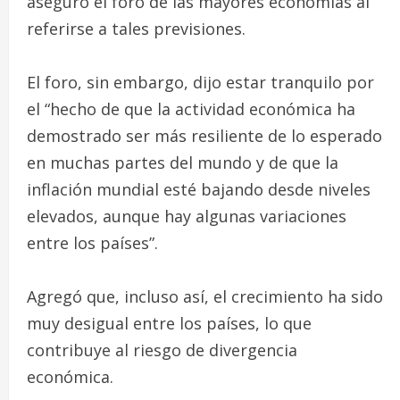
aseguró el foro de las mayores economías al
referirse a tales previsiones.
El foro, sin embargo, dijo estar tranquilo por
el “hecho de que la actividad económica ha
demostrado ser más resiliente de lo esperado
en muchas partes del mundo y de que la
inflación mundial esté bajando desde niveles
elevados, aunque hay algunas variaciones
entre los países”.
Agregó que, incluso así, el crecimiento ha sido
muy desigual entre los países, lo que
contribuye al riesgo de divergencia
económica.