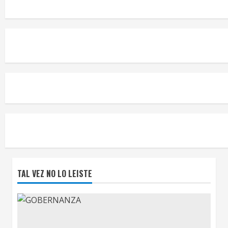
TAL VEZ NO LO LEISTE