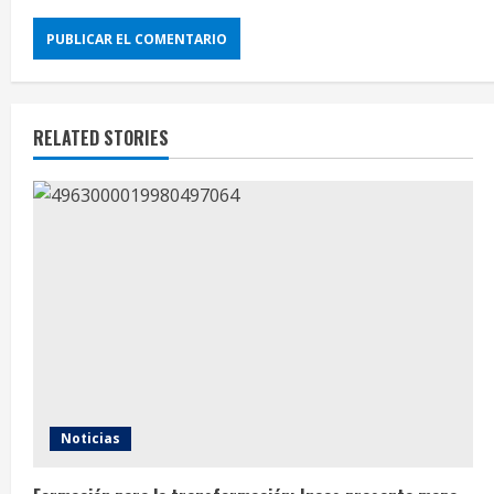
RELATED STORIES
Noticias