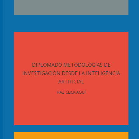
DIPLOMADO METODOLOGÍAS DE
INVESTIGACIÓN DESDE LA INTELIGENCIA
ARTIFICIAL
HAZ CLICK AQUÍ