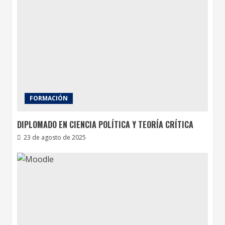
FORMACIÓN
DIPLOMADO EN CIENCIA POLÍTICA Y TEORÍA CRÍTICA
23 de agosto de 2025