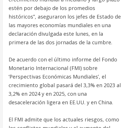
estén por debajo de los promedios
históricos”, aseguraron los jefes de Estado de
las mayores economías mundiales en una
declaración divulgada este lunes, en la
primera de las dos jornadas de la cumbre.
De acuerdo con el último informe del Fondo
Monetario Internacional (FMI) sobre
‘Perspectivas Económicas Mundiales’, el
crecimiento global pasará del 3,3% en 2023 al
3,2% en 2024 y en 2025, con una
desaceleración ligera en EE.UU. y en China.
El FMI admite que los actuales riesgos, como