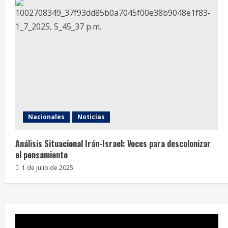
Nacionales
Noticias
Análisis Situacional Irán-Israel: Voces para descolonizar
el pensamiento
1 de julio de 2025