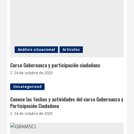
Análisis situacional
Artículos
Curso Gobernanza y participación ciudadana
24 de octubre de 2025
Uncategorized
Conoce las fechas y actividades del curso Gobernanza y
Participación Ciudadana
24 de octubre de 2025