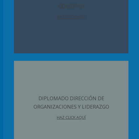
GOBIERNO
HAZ CLICK AQUÍ
DIPLOMADO DIRECCIÓN DE
ORGANIZACIONES Y LIDERAZGO
HAZ CLICK AQUÍ