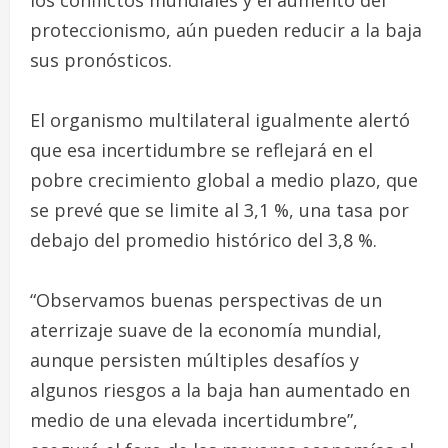
los conflictos mundiales y el aumento del
proteccionismo, aún pueden reducir a la baja
sus pronósticos.
El organismo multilateral igualmente alertó
que esa incertidumbre se reflejará en el
pobre crecimiento global a medio plazo, que
se prevé que se limite al 3,1 %, una tasa por
debajo del promedio histórico del 3,8 %.
“Observamos buenas perspectivas de un
aterrizaje suave de la economía mundial,
aunque persisten múltiples desafíos y
algunos riesgos a la baja han aumentado en
medio de una elevada incertidumbre”,