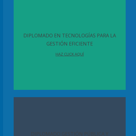
DIPLOMADO EN TECNOLOGÍAS PARA LA
GESTIÓN EFICIENTE
HAZ CLICK AQUÍ
DIPLOMADO GESTIÓN PÚBLICA Y