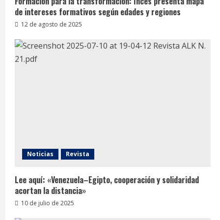
Formación para la transformación: Inces presenta mapa
de intereses formativos según edades y regiones
12 de agosto de 2025
Noticias
Revista
Lee aquí: «Venezuela–Egipto, cooperación y solidaridad
acortan la distancia»
10 de julio de 2025