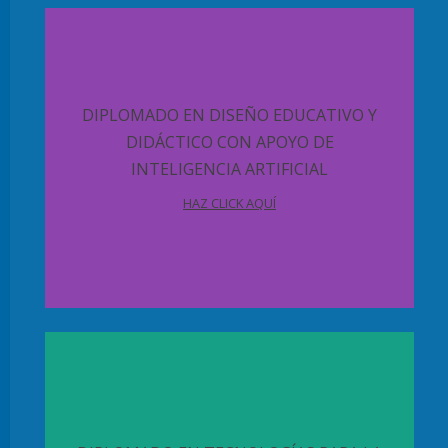
DIPLOMADO EN DISEÑO EDUCATIVO Y
DIDÁCTICO CON APOYO DE
INTELIGENCIA ARTIFICIAL
HAZ CLICK AQUÍ