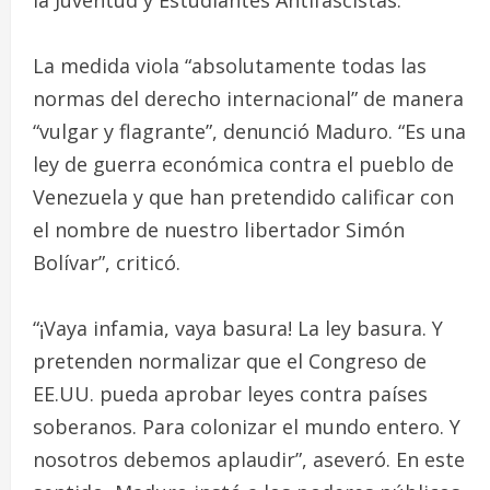
la Juventud y Estudiantes Antifascistas.
La medida viola “absolutamente todas las
normas del derecho internacional” de manera
“vulgar y flagrante”, denunció Maduro. “Es una
ley de guerra económica contra el pueblo de
Venezuela y que han pretendido calificar con
el nombre de nuestro libertador Simón
Bolívar”, criticó.
“¡Vaya infamia, vaya basura! La ley basura. Y
pretenden normalizar que el Congreso de
EE.UU. pueda aprobar leyes contra países
soberanos. Para colonizar el mundo entero. Y
nosotros debemos aplaudir”, aseveró. En este