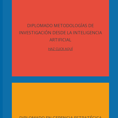
DIPLOMADO METODOLOGÍAS DE
INVESTIGACIÓN DESDE LA INTELIGENCIA
ARTIFICIAL
HAZ CLICK AQUÍ