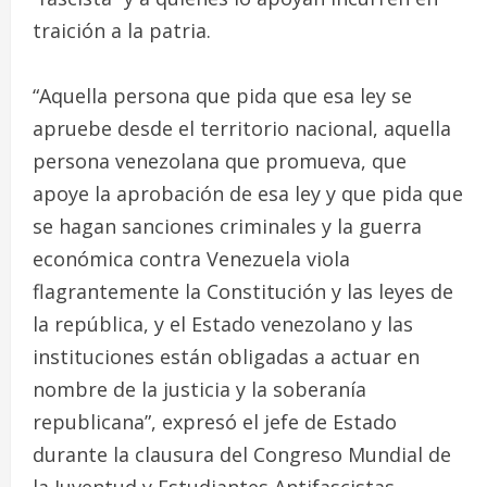
traición a la patria.
“Aquella persona que pida que esa ley se
apruebe desde el territorio nacional, aquella
persona venezolana que promueva, que
apoye la aprobación de esa ley y que pida que
se hagan sanciones criminales y la guerra
económica contra Venezuela viola
flagrantemente la Constitución y las leyes de
la república, y el Estado venezolano y las
instituciones están obligadas a actuar en
nombre de la justicia y la soberanía
republicana”, expresó el jefe de Estado
durante la clausura del Congreso Mundial de