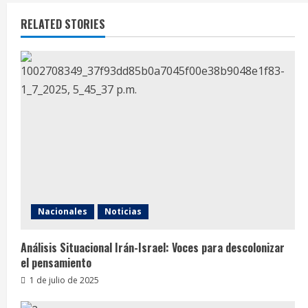
RELATED STORIES
Nacionales
Noticias
Análisis Situacional Irán-Israel: Voces para descolonizar
el pensamiento
1 de julio de 2025