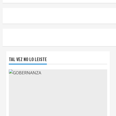
TAL VEZ NO LO LEISTE