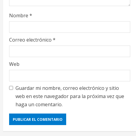
Nombre
*
Correo electrónico
*
Web
Guardar mi nombre, correo electrónico y sitio
web en este navegador para la próxima vez que
haga un comentario.