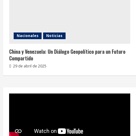
Nacionales
Noticias
China y Venezuela: Un Diálogo Geopolítico para un Futuro
Compartido
29 de abril de 2025