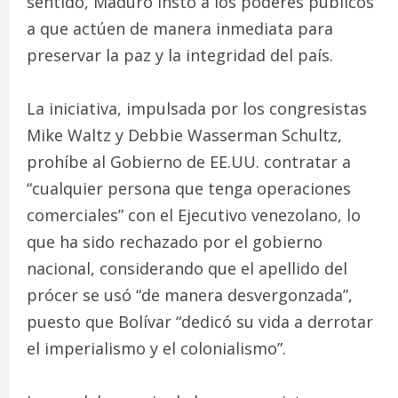
sentido, Maduro instó a los poderes públicos
a que actúen de manera inmediata para
preservar la paz y la integridad del país.
La iniciativa, impulsada por los congresistas
Mike Waltz y Debbie Wasserman Schultz,
prohíbe al Gobierno de EE.UU. contratar a
“cualquier persona que tenga operaciones
comerciales” con el Ejecutivo venezolano, lo
que ha sido rechazado por el gobierno
nacional, considerando que el apellido del
prócer se usó “de manera desvergonzada”,
puesto que Bolívar “dedicó su vida a derrotar
el imperialismo y el colonialismo”.