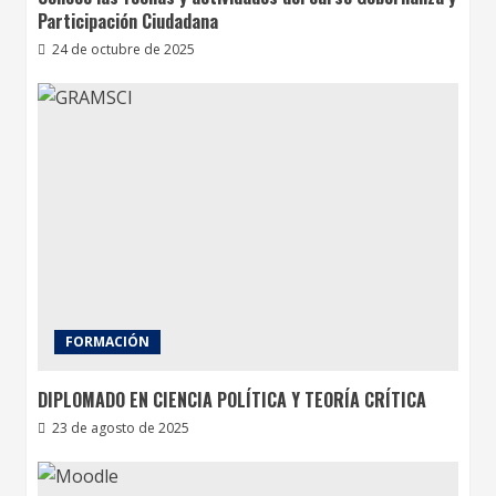
Participación Ciudadana
24 de octubre de 2025
FORMACIÓN
DIPLOMADO EN CIENCIA POLÍTICA Y TEORÍA CRÍTICA
23 de agosto de 2025