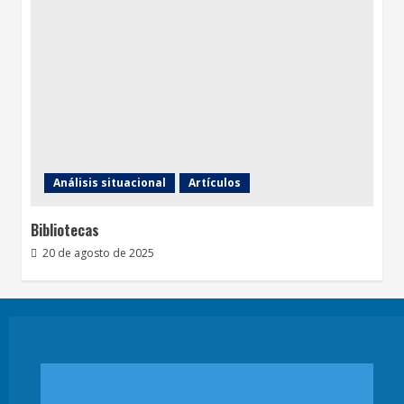
Análisis situacional
Artículos
Bibliotecas
20 de agosto de 2025