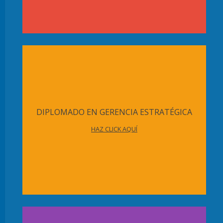
DIPLOMADO EN GERENCIA ESTRATÉGICA
HAZ CLICK AQUÍ