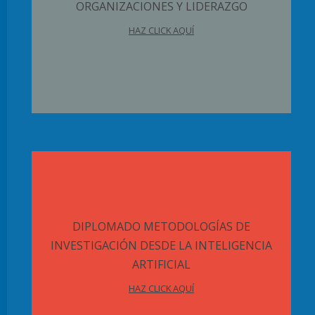
ORGANIZACIONES Y LIDERAZGO
HAZ CLICK AQUÍ
DIPLOMADO METODOLOGÍAS DE
INVESTIGACIÓN DESDE LA INTELIGENCIA
ARTIFICIAL
HAZ CLICK AQUÍ