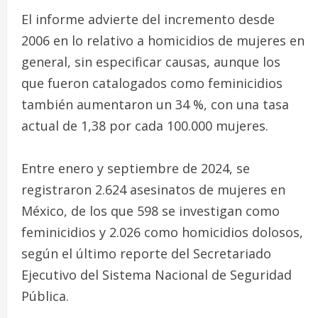
El informe advierte del incremento desde
2006 en lo relativo a homicidios de mujeres en
general, sin especificar causas, aunque los
que fueron catalogados como feminicidios
también aumentaron un 34 %, con una tasa
actual de 1,38 por cada 100.000 mujeres.
Entre enero y septiembre de 2024, se
registraron 2.624 asesinatos de mujeres en
México, de los que 598 se investigan como
feminicidios y 2.026 como homicidios dolosos,
según el último reporte del Secretariado
Ejecutivo del Sistema Nacional de Seguridad
Pública.