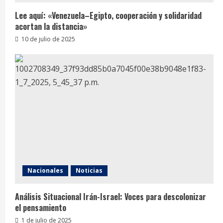
Lee aquí: «Venezuela–Egipto, cooperación y solidaridad
acortan la distancia»
10 de julio de 2025
Nacionales
Noticias
Análisis Situacional Irán-Israel: Voces para descolonizar
el pensamiento
1 de julio de 2025