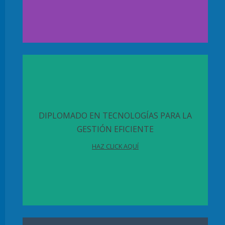
DIPLOMADO EN TECNOLOGÍAS PARA LA
GESTIÓN EFICIENTE
HAZ CLICK AQUÍ