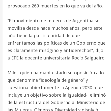
provocado 269 muertes en lo que va del año.
“El movimiento de mujeres de Argentina se
moviliza desde hace muchos años, pero este
año tiene la particularidad de que
enfrentamos las políticas de un Gobierno que
es claramente misógino y antiderechos”, dijo
a EFE la docente universitaria Rocío Salgueiro.
Milei, quien ha manifestado su oposición a lo
que denomina “ideología de género” y
cuestiona abiertamente la Agenda 2030 -que
incluye un objetivo sobre la igualdad-, eliminó
de la estructura del Gobierno al Ministerio de
las Mujeres, Género y Diversidad y disolvió