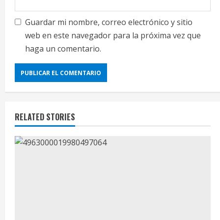
Guardar mi nombre, correo electrónico y sitio
web en este navegador para la próxima vez que
haga un comentario.
RELATED STORIES