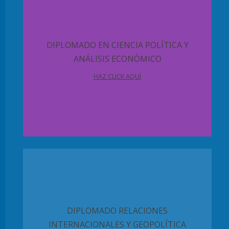
DIPLOMADO EN CIENCIA POLÍTICA Y
ANÁLISIS ECONÓMICO
HAZ CLICK AQUÍ
DIPLOMADO RELACIONES
INTERNACIONALES Y GEOPOLÍTICA