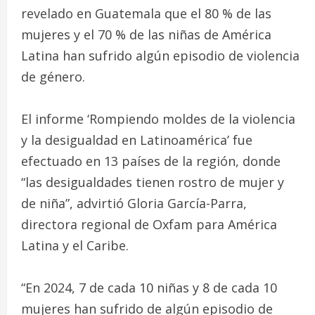
revelado en Guatemala que el 80 % de las
mujeres y el 70 % de las niñas de América
Latina han sufrido algún episodio de violencia
de género.
El informe ‘Rompiendo moldes de la violencia
y la desigualdad en Latinoamérica’ fue
efectuado en 13 países de la región, donde
“las desigualdades tienen rostro de mujer y
de niña”, advirtió Gloria García-Parra,
directora regional de Oxfam para América
Latina y el Caribe.
“En 2024, 7 de cada 10 niñas y 8 de cada 10
mujeres han sufrido de algún episodio de