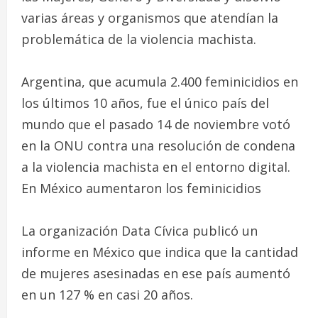
varias áreas y organismos que atendían la
problemática de la violencia machista.
Argentina, que acumula 2.400 feminicidios en
los últimos 10 años, fue el único país del
mundo que el pasado 14 de noviembre votó
en la ONU contra una resolución de condena
a la violencia machista en el entorno digital.
En México aumentaron los feminicidios
La organización Data Cívica publicó un
informe en México que indica que la cantidad
de mujeres asesinadas en ese país aumentó
en un 127 % en casi 20 años.