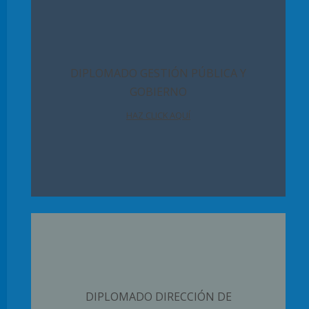
DIPLOMADO GESTIÓN PÚBLICA Y
GOBIERNO
HAZ CLICK AQUÍ
DIPLOMADO DIRECCIÓN DE