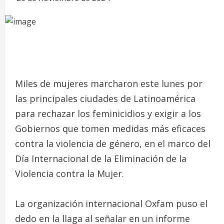
Miles de mujeres marcharon este lunes por
las principales ciudades de Latinoamérica
para rechazar los feminicidios y exigir a los
Gobiernos que tomen medidas más eficaces
contra la violencia de género, en el marco del
Día Internacional de la Eliminación de la
Violencia contra la Mujer.
La organización internacional Oxfam puso el
dedo en la llaga al señalar en un informe