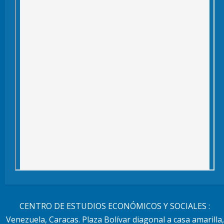
CENTRO DE ESTUDIOS ECONÓMICOS Y SOCIALES :
Venezuela, Caracas. Plaza Bolívar diagonal a casa amarilla,