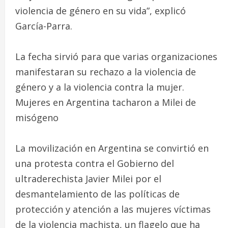
violencia de género en su vida”, explicó
García-Parra.
La fecha sirvió para que varias organizaciones
manifestaran su rechazo a la violencia de
género y a la violencia contra la mujer.
Mujeres en Argentina tacharon a Milei de
misógeno
La movilización en Argentina se convirtió en
una protesta contra el Gobierno del
ultraderechista Javier Milei por el
desmantelamiento de las políticas de
protección y atención a las mujeres víctimas
de la violencia machista, un flagelo que ha