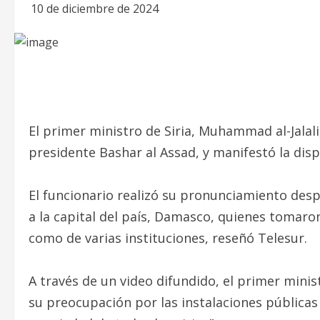
10 de diciembre de 2024
El primer ministro de Siria, Muhammad al-Jalal
presidente Bashar al Assad, y manifestó la disp
El funcionario realizó su pronunciamiento des
a la capital del país, Damasco, quienes tomaron e
como de varias instituciones, reseñó Telesur.
A través de un video difundido, el primer mini
su preocupación por las instalaciones públicas