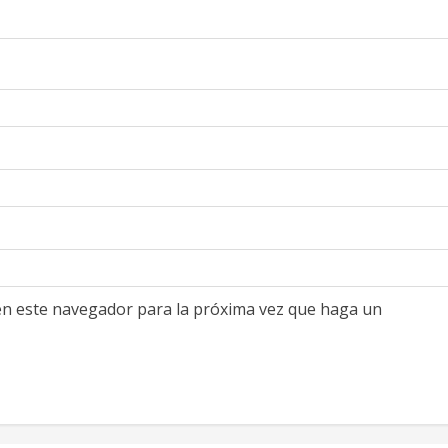
 en este navegador para la próxima vez que haga un