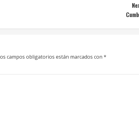
Ne
Cumb
os campos obligatorios están marcados con
*