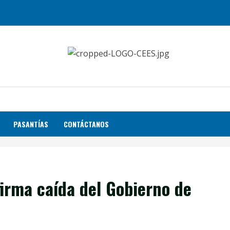
PASANTÍAS
CONTÁCTANOS
firma caída del Gobierno de