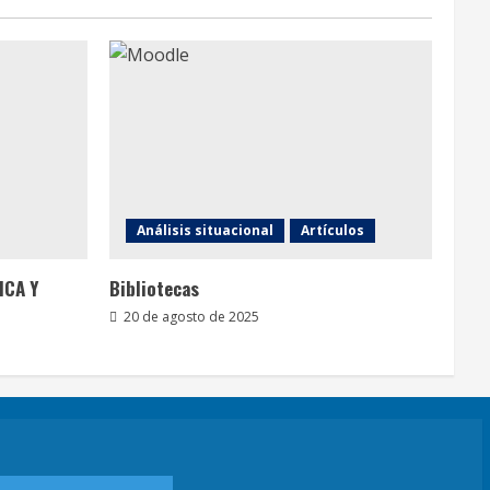
Análisis situacional
Artículos
ICA Y
Bibliotecas
20 de agosto de 2025