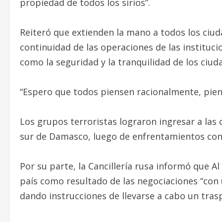
propiedad de todos los sirios”.
Reiteró que extienden la mano a todos los ciuda
continuidad de las operaciones de las instituci
como la seguridad y la tranquilidad de los ciud
“Espero que todos piensen racionalmente, piens
Los grupos terroristas lograron ingresar a las
sur de Damasco, luego de enfrentamientos con e
Por su parte, la Cancillería rusa informó que Al
país como resultado de las negociaciones “con u
dando instrucciones de llevarse a cabo un trasp