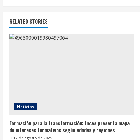
RELATED STORIES
Noticias
Formación para la transformación: Inces presenta mapa
de intereses formativos según edades y regiones
12 de agosto de 2025