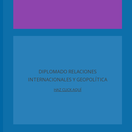
DIPLOMADO RELACIONES
INTERNACIONALES Y GEOPOLÍTICA
HAZ CLICK AQUÍ