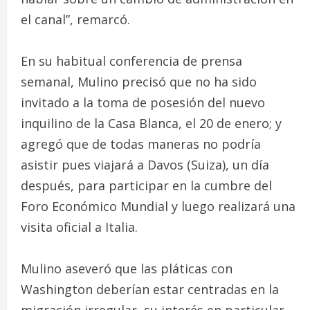
el canal”, remarcó.
En su habitual conferencia de prensa
semanal, Mulino precisó que no ha sido
invitado a la toma de posesión del nuevo
inquilino de la Casa Blanca, el 20 de enero; y
agregó que de todas maneras no podría
asistir pues viajará a Davos (Suiza), un día
después, para participar en la cumbre del
Foro Económico Mundial y luego realizará una
visita oficial a Italia.
Mulino aseveró que las pláticas con
Washington deberían estar centradas en la