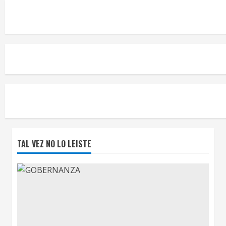
TAL VEZ NO LO LEISTE