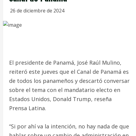
26 de diciembre de 2024
El presidente de Panamá, José Raúl Mulino,
reiteró este jueves que el Canal de Panamá es
de todos los panameños y descartó conversar
sobre el tema con el mandatario electo en
Estados Unidos, Donald Trump, reseña
Prensa Latina.
“Si por ahí va la intención, no hay nada de que
hablar sobre un cambio de administración en