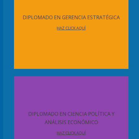
DIPLOMADO EN GERENCIA ESTRATÉGICA
HAZ CLICK AQUÍ
DIPLOMADO EN CIENCIA POLÍTICA Y
ANÁLISIS ECONÓMICO
HAZ CLICK AQUÍ