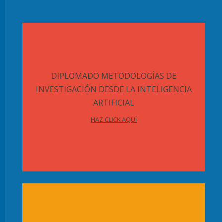
DIPLOMADO METODOLOGÍAS DE
INVESTIGACIÓN DESDE LA INTELIGENCIA
ARTIFICIAL
HAZ CLICK AQUÍ