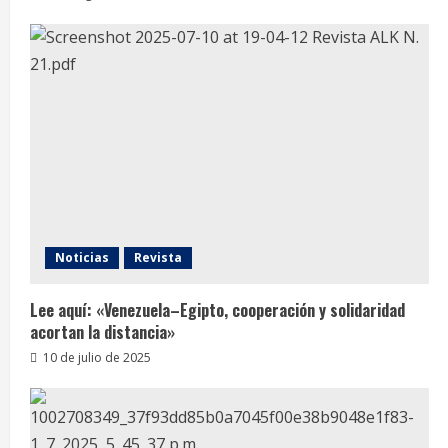
Noticias
Revista
Lee aquí: «Venezuela–Egipto, cooperación y solidaridad
acortan la distancia»
10 de julio de 2025