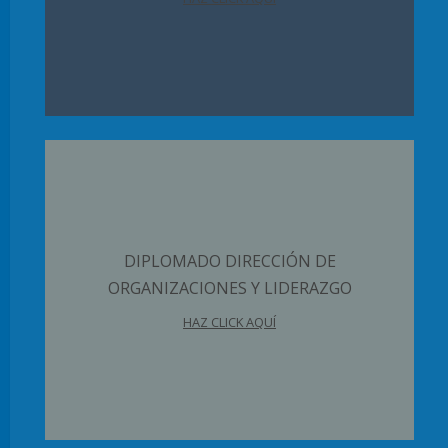
DIPLOMADO DIRECCIÓN DE
ORGANIZACIONES Y LIDERAZGO
HAZ CLICK AQUÍ