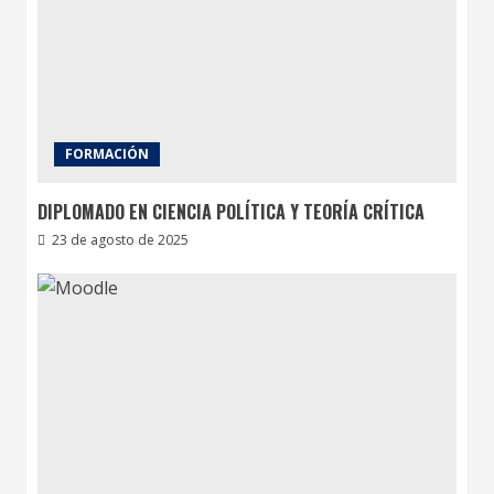
FORMACIÓN
DIPLOMADO EN CIENCIA POLÍTICA Y TEORÍA CRÍTICA
23 de agosto de 2025