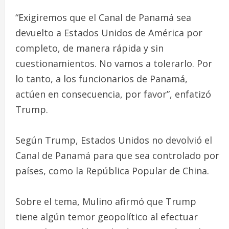
“Exigiremos que el Canal de Panamá sea
devuelto a Estados Unidos de América por
completo, de manera rápida y sin
cuestionamientos. No vamos a tolerarlo. Por
lo tanto, a los funcionarios de Panamá,
actúen en consecuencia, por favor”, enfatizó
Trump.
Según Trump, Estados Unidos no devolvió el
Canal de Panamá para que sea controlado por
países, como la República Popular de China.
Sobre el tema, Mulino afirmó que Trump
tiene algún temor geopolítico al efectuar