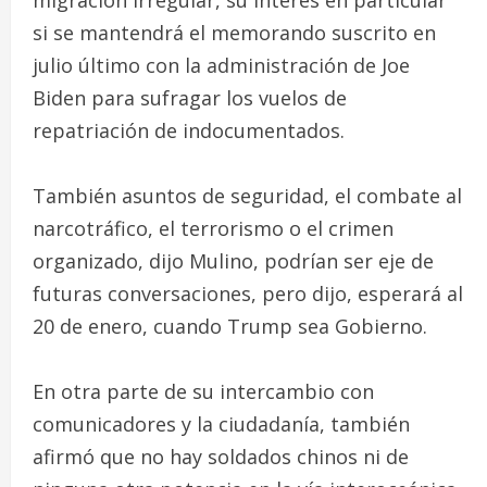
migración irregular, su interés en particular
si se mantendrá el memorando suscrito en
julio último con la administración de Joe
Biden para sufragar los vuelos de
repatriación de indocumentados.
También asuntos de seguridad, el combate al
narcotráfico, el terrorismo o el crimen
organizado, dijo Mulino, podrían ser eje de
futuras conversaciones, pero dijo, esperará al
20 de enero, cuando Trump sea Gobierno.
En otra parte de su intercambio con
comunicadores y la ciudadanía, también
afirmó que no hay soldados chinos ni de