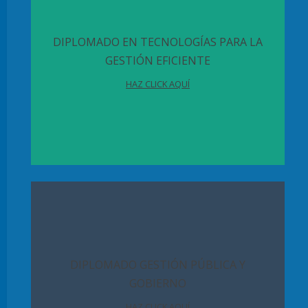
DIPLOMADO EN TECNOLOGÍAS PARA LA
GESTIÓN EFICIENTE
HAZ CLICK AQUÍ
DIPLOMADO GESTIÓN PÚBLICA Y
GOBIERNO
HAZ CLICK AQUÍ