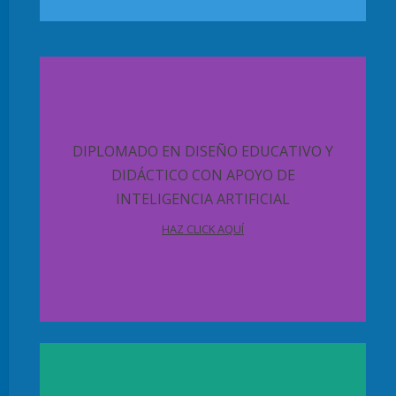
DIPLOMADO EN DISEÑO EDUCATIVO Y
DIDÁCTICO CON APOYO DE
INTELIGENCIA ARTIFICIAL
HAZ CLICK AQUÍ