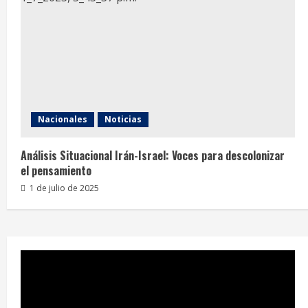
Nacionales
Noticias
Análisis Situacional Irán-Israel: Voces para descolonizar
el pensamiento
1 de julio de 2025