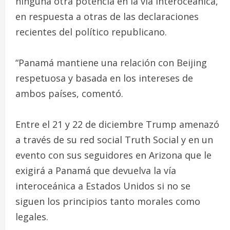
ninguna otra potencia en la vía interoceánica,
en respuesta a otras de las declaraciones
recientes del político republicano.
“Panamá mantiene una relación con Beijing
respetuosa y basada en los intereses de
ambos países, comentó.
Entre el 21 y 22 de diciembre Trump amenazó
a través de su red social Truth Social y en un
evento con sus seguidores en Arizona que le
exigirá a Panamá que devuelva la vía
interoceánica a Estados Unidos si no se
siguen los principios tanto morales como
legales.