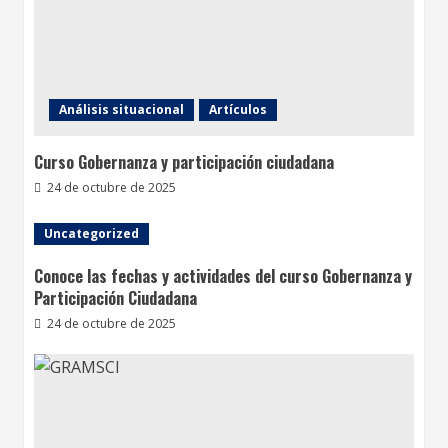
Análisis situacional
Artículos
Curso Gobernanza y participación ciudadana
24 de octubre de 2025
Uncategorized
Conoce las fechas y actividades del curso Gobernanza y
Participación Ciudadana
24 de octubre de 2025