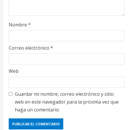
Nombre
*
Correo electrónico
*
Web
Guardar mi nombre, correo electrónico y sitio
web en este navegador para la próxima vez que
haga un comentario.