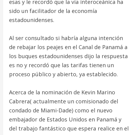
esas y le recordó que la vía interoceánica ha
sido un facilitador de la economía
estadounidenses.
Al ser consultado si habría alguna intención
de rebajar los peajes en el Canal de Panamá a
los buques estadounidenses dijo la respuesta
es no y recordó que las tarifas tienen un
proceso público y abierto, ya establecido.
Acerca de la nominación de Kevin Marino
Cabrera( actualmente un comisionado del
condado de Miami-Dade) como el nuevo
embajador de Estados Unidos en Panamá y
del trabajo fantástico que espera realice en el