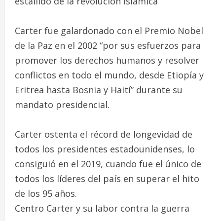
estallido de la revolución islámica
Carter fue galardonado con el Premio Nobel
de la Paz en el 2002 “por sus esfuerzos para
promover los derechos humanos y resolver
conflictos en todo el mundo, desde Etiopía y
Eritrea hasta Bosnia y Haití” durante su
mandato presidencial.
Carter ostenta el récord de longevidad de
todos los presidentes estadounidenses, lo
consiguió en el 2019, cuando fue el único de
todos los líderes del país en superar el hito
de los 95 años.
Centro Carter y su labor contra la guerra