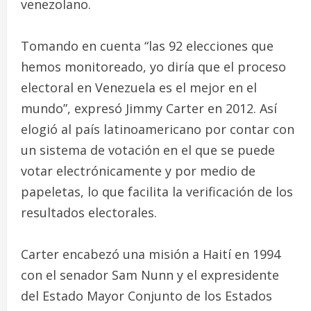
venezolano.
Tomando en cuenta “las 92 elecciones que
hemos monitoreado, yo diría que el proceso
electoral en Venezuela es el mejor en el
mundo”, expresó Jimmy Carter en 2012. Así
elogió al país latinoamericano por contar con
un sistema de votación en el que se puede
votar electrónicamente y por medio de
papeletas, lo que facilita la verificación de los
resultados electorales.
Carter encabezó una misión a Haití en 1994
con el senador Sam Nunn y el expresidente
del Estado Mayor Conjunto de los Estados