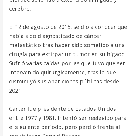
cerebro.
El 12 de agosto de 2015, se dio a conocer que
había sido diagnosticado de cáncer
metastático tras haber sido sometido a una
cirugía para extirpar un tumor en su hígado.
Sufrió varias caídas por las que tuvo que ser
intervenido quirúrgicamente, tras lo que
disminuyó sus apariciones públicas desde
2021.
Carter fue presidente de Estados Unidos
entre 1977 y 1981. Intentó ser reelegido para
el siguiente período, pero perdió frente al