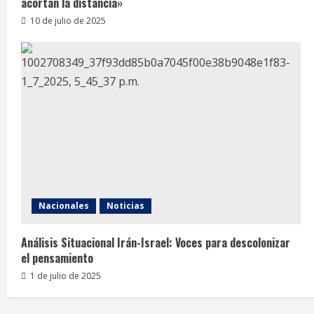
acortan la distancia»
10 de julio de 2025
Nacionales
Noticias
Análisis Situacional Irán-Israel: Voces para descolonizar
el pensamiento
1 de julio de 2025