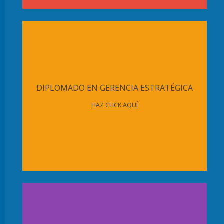
DIPLOMADO EN GERENCIA ESTRATÉGICA
HAZ CLICK AQUÍ