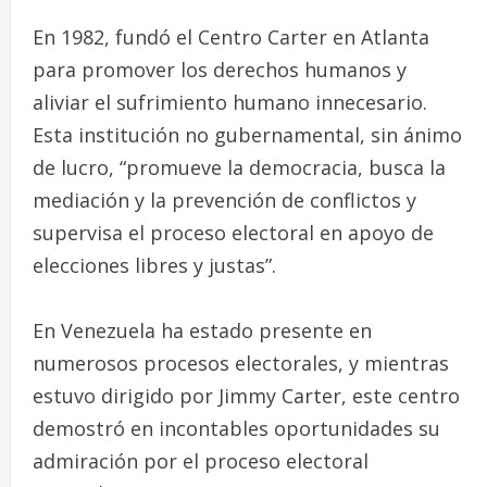
En 1982, fundó el Centro Carter en Atlanta
para promover los derechos humanos y
aliviar el sufrimiento humano innecesario.
Esta institución no gubernamental, sin ánimo
de lucro, “promueve la democracia, busca la
mediación y la prevención de conflictos y
supervisa el proceso electoral en apoyo de
elecciones libres y justas”.
En Venezuela ha estado presente en
numerosos procesos electorales, y mientras
estuvo dirigido por Jimmy Carter, este centro
demostró en incontables oportunidades su
admiración por el proceso electoral