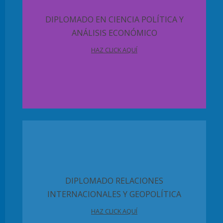
DIPLOMADO EN CIENCIA POLÍTICA Y
ANÁLISIS ECONÓMICO
HAZ CLICK AQUÍ
DIPLOMADO RELACIONES
INTERNACIONALES Y GEOPOLÍTICA
HAZ CLICK AQUÍ