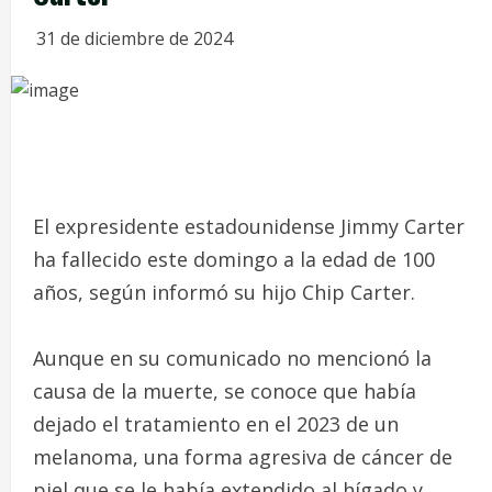
31 de diciembre de 2024
El expresidente estadounidense Jimmy Carter
ha fallecido este domingo a la edad de 100
años, según informó su hijo Chip Carter.
Aunque en su comunicado no mencionó la
causa de la muerte, se conoce que había
dejado el tratamiento en el 2023 de un
melanoma, una forma agresiva de cáncer de
piel que se le había extendido al hígado y