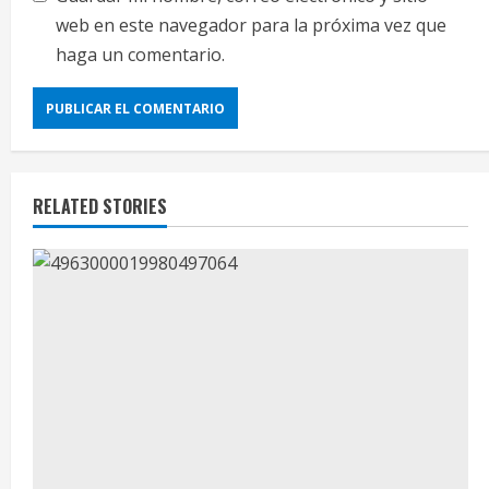
web en este navegador para la próxima vez que
haga un comentario.
RELATED STORIES