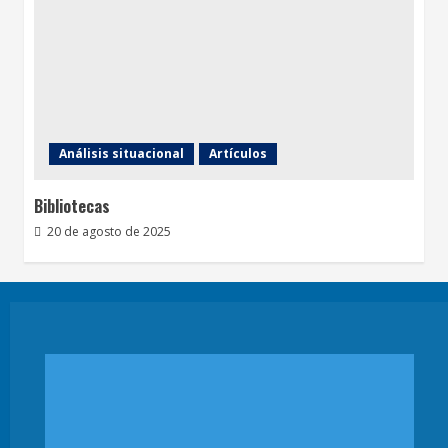
Análisis situacional
Artículos
Bibliotecas
20 de agosto de 2025