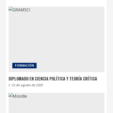
FORMACIÓN
DIPLOMADO EN CIENCIA POLÍTICA Y TEORÍA CRÍTICA
23 de agosto de 2025