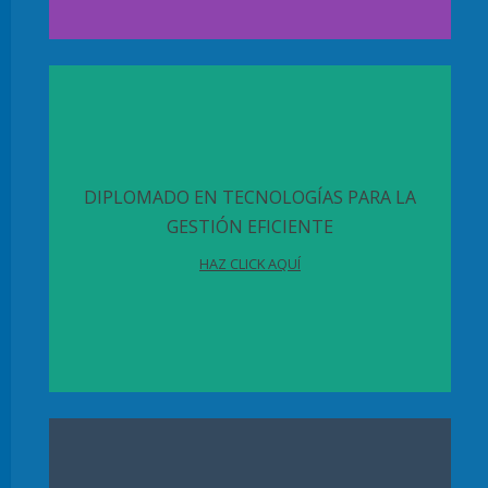
DIPLOMADO EN TECNOLOGÍAS PARA LA
GESTIÓN EFICIENTE
HAZ CLICK AQUÍ