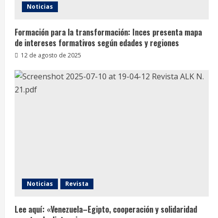
Noticias
Formación para la transformación: Inces presenta mapa
de intereses formativos según edades y regiones
12 de agosto de 2025
Noticias
Revista
Lee aquí: «Venezuela–Egipto, cooperación y solidaridad