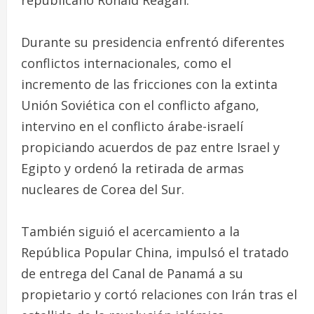
republicano Ronald Reagan.
Durante su presidencia enfrentó diferentes
conflictos internacionales, como el
incremento de las fricciones con la extinta
Unión Soviética con el conflicto afgano,
intervino en el conflicto árabe-israelí
propiciando acuerdos de paz entre Israel y
Egipto y ordenó la retirada de armas
nucleares de Corea del Sur.
También siguió el acercamiento a la
República Popular China, impulsó el tratado
de entrega del Canal de Panamá a su
propietario y cortó relaciones con Irán tras el