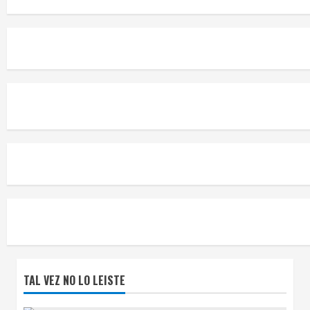
TAL VEZ NO LO LEISTE