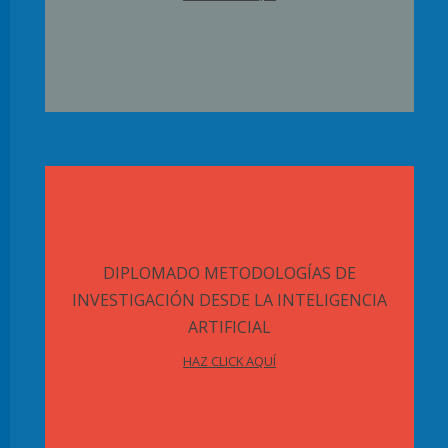
DIPLOMADO METODOLOGÍAS DE
INVESTIGACIÓN DESDE LA INTELIGENCIA
ARTIFICIAL
HAZ CLICK AQUÍ