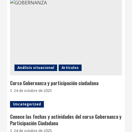
Análisis situacional
Artículos
Curso Gobernanza y participación ciudadana
24 de octubre de 2025
Uncategorized
Conoce las fechas y actividades del curso Gobernanza y
Participación Ciudadana
24 de octubre de 2025