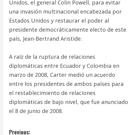
Unidos, el general Colin Powell, para evitar
una invasión multinacional encabezada por
Estados Unidos y restaurar el poder al
presidente democráticamente electo de este
país, Jean-Bertrand Aristide.
A raíz de la ruptura de relaciones
diplomáticas entre Ecuador y Colombia en
marzo de 2008, Carter medió un acuerdo
entre los presidentes de ambos países para
el restablecimiento de relaciones
diplomáticas de bajo nivel, que fue anunciado
el 8 de junio de 2008.
C
Previous: