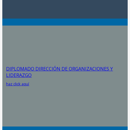
DIPLOMADO DIRECCIÓN DE ORGANIZACIONES Y
LIDERAZGO
haz click aquí