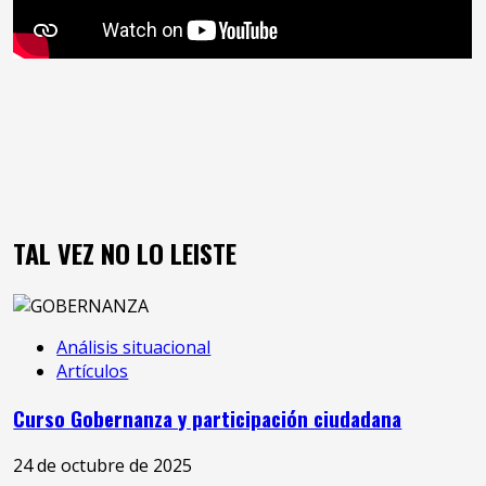
TAL VEZ NO LO LEISTE
Análisis situacional
Artículos
Curso Gobernanza y participación ciudadana
24 de octubre de 2025