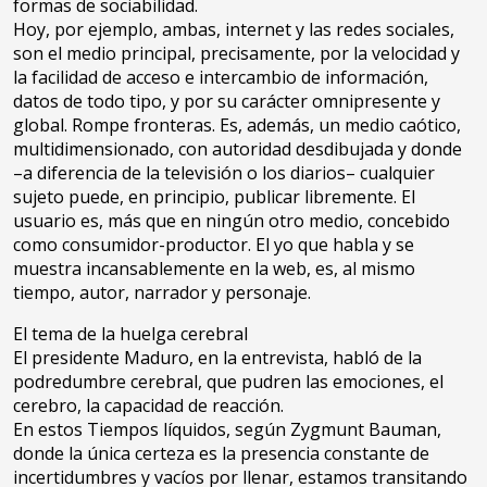
formas de sociabilidad.
Hoy, por ejemplo, ambas, internet y las redes sociales,
son el medio principal, precisamente, por la velocidad y
la facilidad de acceso e intercambio de información,
datos de todo tipo, y por su carácter omnipresente y
global. Rompe fronteras. Es, además, un medio caótico,
multidimensionado, con autoridad desdibujada y donde
–a diferencia de la televisión o los diarios– cualquier
sujeto puede, en principio, publicar libremente. El
usuario es, más que en ningún otro medio, concebido
como consumidor-productor. El yo que habla y se
muestra incansablemente en la web, es, al mismo
tiempo, autor, narrador y personaje.
El tema de la huelga cerebral
El presidente Maduro, en la entrevista, habló de la
podredumbre cerebral, que pudren las emociones, el
cerebro, la capacidad de reacción.
En estos Tiempos líquidos, según Zygmunt Bauman,
donde la única certeza es la presencia constante de
incertidumbres y vacíos por llenar, estamos transitando