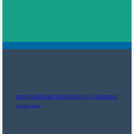
DIPLOMADO GESTIÓN PÚBLICA Y GOBIERNO
haz click aquí