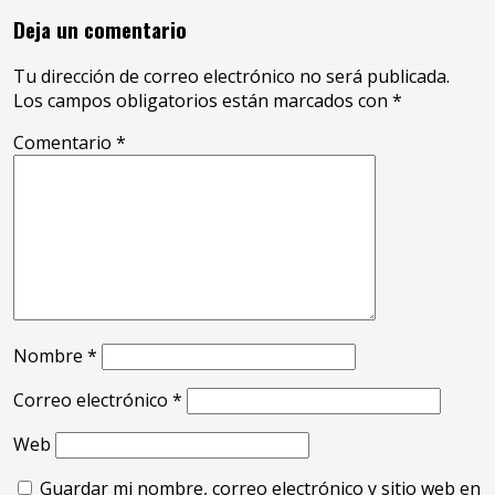
Deja un comentario
Tu dirección de correo electrónico no será publicada.
Los campos obligatorios están marcados con
*
Comentario
*
Nombre
*
Correo electrónico
*
Web
Guardar mi nombre, correo electrónico y sitio web en