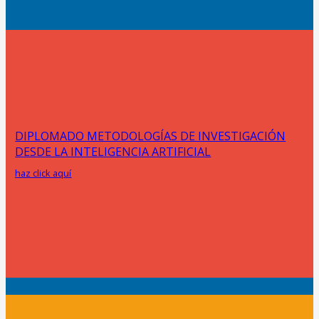
DIPLOMADO METODOLOGÍAS DE INVESTIGACIÓN
DESDE LA INTELIGENCIA ARTIFICIAL
haz click aquí