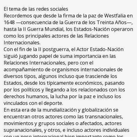
El tema de las redes sociales
Recordemos que desde la firma de la paz de Westfalia en
1648 —consecuencia de la Guerra de los Treinta Años—,
hasta la II Guerra Mundial, los Estados-Nación operaron
como los principales actores de las Relaciones
Internacionales.
Con el fin de la II postguerra, el Actor Estado-Nación
siguió jugando papel de suma importancia en las
Relaciones Internacionales, pero con el
acompañamiento de organismos internacionales de
diversos tipos, algunos incluso que trasciende los
Estados, desde los típicamente económicos, pasando
por los políticos y llegando a los relacionados con los
derechos humanos, la lucha por la paz e incluso los
vinculados con el deporte.
En esta era de la mundialización y globalización se
encuentran otros actores como las transnacionales,
movimientos y grupos sociales o afectados, actores
supranacionales, y otros, e incluso actores individuales
con un peso internacional bien importante como los