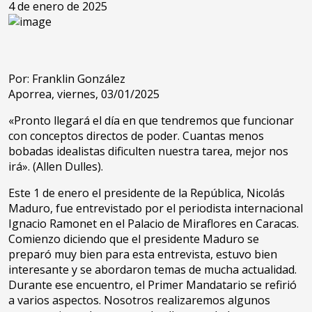
4 de enero de 2025
Por: Franklin González
Aporrea, viernes, 03/01/2025
«Pronto llegará el día en que tendremos que funcionar
con conceptos directos de poder. Cuantas menos
bobadas idealistas dificulten nuestra tarea, mejor nos
irá». (Allen Dulles).
Este 1 de enero el presidente de la República, Nicolás
Maduro, fue entrevistado por el periodista internacional
Ignacio Ramonet en el Palacio de Miraflores en Caracas.
Comienzo diciendo que el presidente Maduro se
preparó muy bien para esta entrevista, estuvo bien
interesante y se abordaron temas de mucha actualidad.
Durante ese encuentro, el Primer Mandatario se refirió
a varios aspectos. Nosotros realizaremos algunos