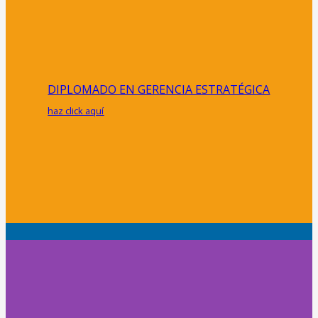
DIPLOMADO EN GERENCIA ESTRATÉGICA
haz click aquí