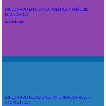
DIPLOMADO EN CIENCIA POLÍTICA Y ANÁLISIS
ECONÓMICO
haz click aquí
DIPLOMADO RELACIONES INTERNACIONALES Y
GEOPOLÍTICA