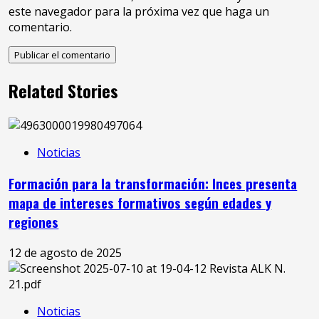
este navegador para la próxima vez que haga un
comentario.
Related Stories
Noticias
Formación para la transformación: Inces presenta
mapa de intereses formativos según edades y
regiones
12 de agosto de 2025
Noticias