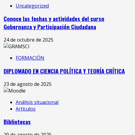
Uncategorized
Conoce las fechas y actividades del curso
Gobernanza y Participación Ciudadana
24 de octubre de 2025
FORMACIÓN
DIPLOMADO EN CIENCIA POLÍTICA Y TEORÍA CRÍTICA
23 de agosto de 2025
Análisis situacional
Artículos
Bibliotecas
20 de agosto de 2025