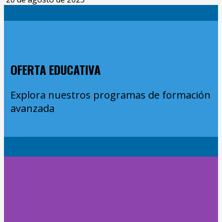
OFERTA EDUCATIVA
Explora nuestros programas de formación
avanzada