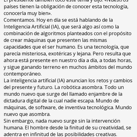
países tienen la obligación de conocer esta tecnología,
conocerla muy bien».
Comentamos. Hoy en día se está hablando de la
Inteligencia Artificial (IA), que será algo así como la
combinación de algoritmos planteados con el propósito
de crear máquinas que presenten las mismas
capacidades que el ser humano. Es una tecnología, que
parecía misteriosa, exotéricas y lejana. Pero resulta que
ahora está presente en nuestro día a día, a todas horas,
y sigue ganando terreno en muchos ámbitos del mundo
contemporáneo.
La inteligencia artificial (IA) anuncian los retos y cambios
del presente y futuro. La robótica asombra. Todo un
mundo nuevo que surge del llamado enjambre de la
dictadura digital de la cual nadie escapa. Mundo de
máquinas, de software, de inventiva tecnológica. Mundo
nuevo que asombra.
Sin embargo, nada nuevo surge sin la intervención
humana. El hombre desde la finitud de su creatividad, se
adentra en infinitud de las posibilidades creativas.