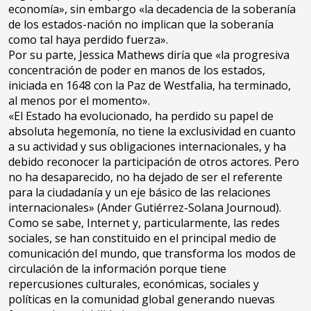
economía», sin embargo «la decadencia de la soberanía
de los estados-nación no implican que la soberanía
como tal haya perdido fuerza».
Por su parte, Jessica Mathews diría que «la progresiva
concentración de poder en manos de los estados,
iniciada en 1648 con la Paz de Westfalia, ha terminado,
al menos por el momento».
«El Estado ha evolucionado, ha perdido su papel de
absoluta hegemonía, no tiene la exclusividad en cuanto
a su actividad y sus obligaciones internacionales, y ha
debido reconocer la participación de otros actores. Pero
no ha desaparecido, no ha dejado de ser el referente
para la ciudadanía y un eje básico de las relaciones
internacionales» (Ander Gutiérrez-Solana Journoud).
Como se sabe, Internet y, particularmente, las redes
sociales, se han constituido en el principal medio de
comunicación del mundo, que transforma los modos de
circulación de la información porque tiene
repercusiones culturales, económicas, sociales y
políticas en la comunidad global generando nuevas