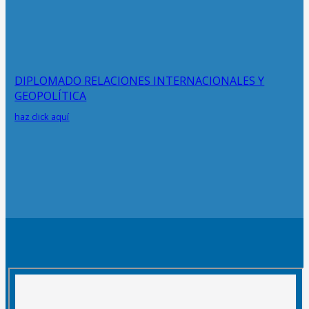
DIPLOMADO RELACIONES INTERNACIONALES Y
GEOPOLÍTICA
haz click aquí