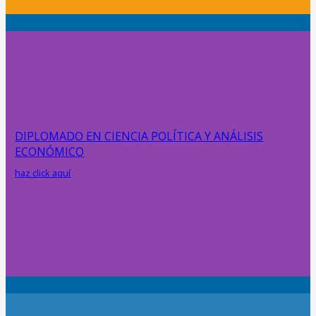
DIPLOMADO EN CIENCIA POLÍTICA Y ANÁLISIS
ECONÓMICO
haz click aquí