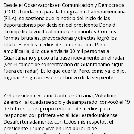
Desde el Observatorio en Comunicación y Democracia
(OCD) -Fundación para la Integración Latinoamericana
(FILA)- se sostiene que la noticia del inicio de las
deportaciones por decisión del presidente Donald
Trump dio la vuelta al mundo en minutos. Con sus
formas brutales, provocadoras y directas logró los
titulares en los medios de comunicación. Para
amplificarla, dijo que enviaría 30 mil personas a
Guantánamo y puso a la base nuevamente en el radar
(ver El campo de concentración de Guantánamo sigue
fuera del radar). Es lo que quería. Pero, como ya lo dijo,
Ingmar Bergman: eso es el huevo de la serpiente.
Y el presidente y comediante de Ucrania, Volodímir
Zelenski, al quedarse solo y desamparado, convocó el 19
de febrero a un grupo reducido de medios para
responder por primera vez al líder estadounidense:
Desafortunadamente, con todos mis respetos, el
presidente Trump vive en una burbuja de