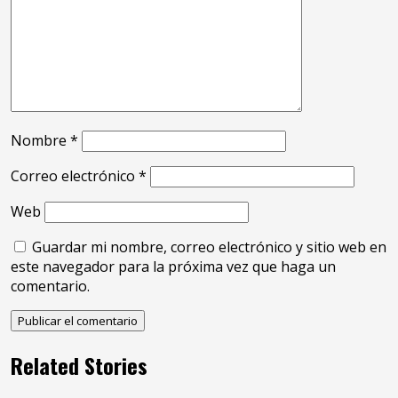
Nombre
*
Correo electrónico
*
Web
Guardar mi nombre, correo electrónico y sitio web en
este navegador para la próxima vez que haga un
comentario.
Related Stories