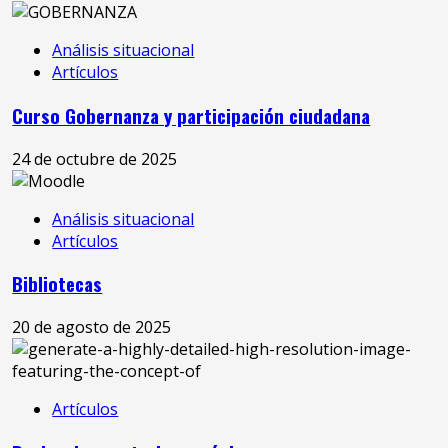
Análisis situacional
Artículos
Curso Gobernanza y participación ciudadana
24 de octubre de 2025
Análisis situacional
Artículos
Bibliotecas
20 de agosto de 2025
Artículos