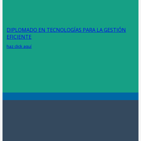
DIPLOMADO EN TECNOLOGÍAS PARA LA GESTIÓN
EFICIENTE
haz click aquí