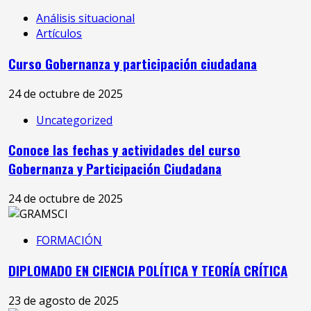
Análisis situacional
Artículos
Curso Gobernanza y participación ciudadana
24 de octubre de 2025
Uncategorized
Conoce las fechas y actividades del curso
Gobernanza y Participación Ciudadana
24 de octubre de 2025
FORMACIÓN
DIPLOMADO EN CIENCIA POLÍTICA Y TEORÍA CRÍTICA
23 de agosto de 2025