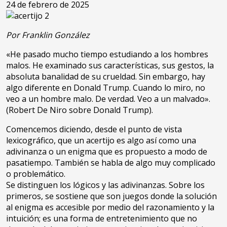
24 de febrero de 2025
Por Franklin González
«He pasado mucho tiempo estudiando a los hombres
malos. He examinado sus características, sus gestos, la
absoluta banalidad de su crueldad. Sin embargo, hay
algo diferente en Donald Trump. Cuando lo miro, no
veo a un hombre malo. De verdad. Veo a un malvado».
(Robert De Niro sobre Donald Trump).
Comencemos diciendo, desde el punto de vista
lexicográfico, que un acertijo es algo así como una
adivinanza o un enigma que es propuesto a modo de
pasatiempo. También se habla de algo muy complicado
o problemático.
Se distinguen los lógicos y las adivinanzas. Sobre los
primeros, se sostiene que son juegos donde la solución
al enigma es accesible por medio del razonamiento y la
intuición; es una forma de entretenimiento que no