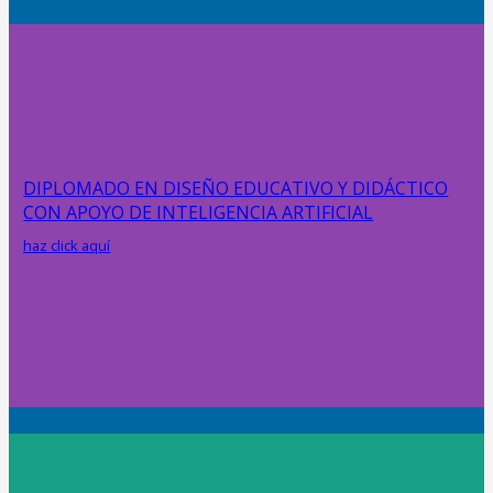
DIPLOMADO EN DISEÑO EDUCATIVO Y DIDÁCTICO
CON APOYO DE INTELIGENCIA ARTIFICIAL
haz click aquí