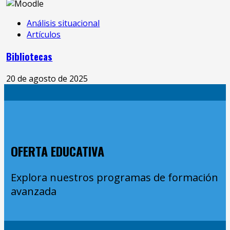
Análisis situacional
Artículos
Bibliotecas
20 de agosto de 2025
OFERTA EDUCATIVA
Explora nuestros programas de formación
avanzada