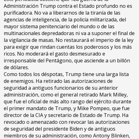
Administración Trump contra el Estado profundo no es
purificadora. No va a liberarnos de la tiranía de las
agencias de inteligencia, de la policía militarizada, del
mayor sistema penitenciario del mundo o de las
multinacionales depredadoras ni va a suponer el final de
la vigilancia de masas. No restaurará el imperio de la ley
para exigir que rindan cuentas los poderosos y los más
ricos. No moderará el gasto desmesurado e
irresponsable del Pentágono, que asciende a un billón
de dólares.
Como todos los déspotas, Trump tiene una larga lista
de enemigos. Ha retirado las autorizaciones de
seguridad a antiguos funcionarios de su anterior
administración, como el general retirado Mark Milley,
que fue el oficial de más alto rango del ejército durante
el primer mandato de Trump, y Mike Pompeo, que fue
director de la CIA y secretario de Estado de Trump. Ha
revocado o amenazado con revocar las autorizaciones
de seguridad del presidente Biden y de antiguos
miembros de su administración, como Antony Blinken,