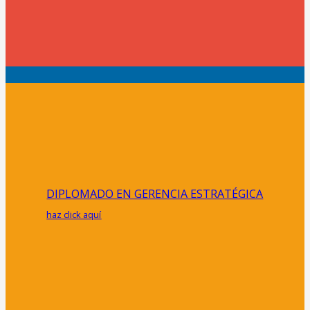
DIPLOMADO EN GERENCIA ESTRATÉGICA
haz click aquí