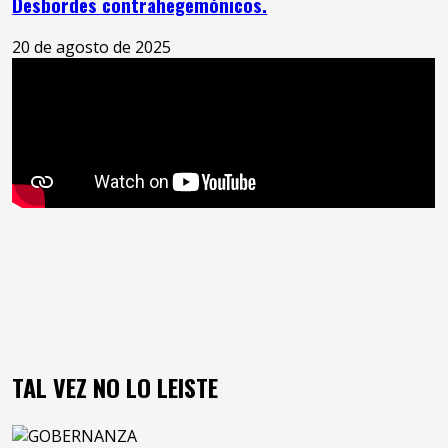
Desbordes contrahegemónicos.
20 de agosto de 2025
TAL VEZ NO LO LEISTE