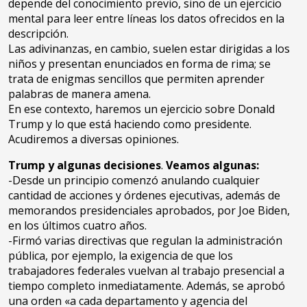
depende del conocimiento previo, sino de un ejercicio
mental para leer entre líneas los datos ofrecidos en la
descripción.
Las adivinanzas, en cambio, suelen estar dirigidas a los
niños y presentan enunciados en forma de rima; se
trata de enigmas sencillos que permiten aprender
palabras de manera amena.
En ese contexto, haremos un ejercicio sobre Donald
Trump y lo que está haciendo como presidente.
Acudiremos a diversas opiniones.
Trump y algunas decisiones
.
Veamos algunas:
-Desde un principio comenzó anulando cualquier
cantidad de acciones y órdenes ejecutivas, además de
memorandos presidenciales aprobados, por Joe Biden,
en los últimos cuatro años.
-Firmó varias directivas que regulan la administración
pública, por ejemplo, la exigencia de que los
trabajadores federales vuelvan al trabajo presencial a
tiempo completo inmediatamente. Además, se aprobó
una orden «a cada departamento y agencia del