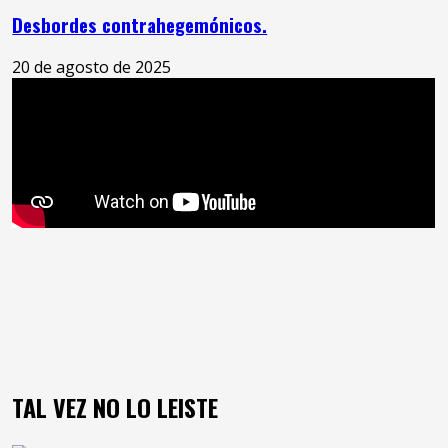
Desbordes contrahegemónicos.
20 de agosto de 2025
TAL VEZ NO LO LEISTE