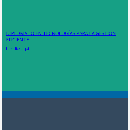
DIPLOMADO EN TECNOLOGÍAS PARA LA GESTIÓN
EFICIENTE
haz click aquí