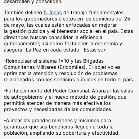
desarrollen y consoliden.
También delineó
5 líneas
de trabajo fundamentales
para los gobernadores electos en los comicios del 25
de mayo, las cuales están enfocadas en mejorar
la gestión pública y el bienestar social en el país. Estas
directrices buscan consolidar la eficiencia
gubernamental; así como fortalecer la economía y
asegurar La Paz en cada estado. Estas son:
-Reimpulsar el sistema 1×10 y las Brigadas
Comunitarias Militares (Bricomiles). El objetivo es
optimizar la atención y resolución de problemas
relacionados con los servicios públicos en todo el país.
-Fortalecimiento del Poder Comunal. Afianzar las salas
de autogobierno y el nuevo método de gestión, que
permitirá atender de manera más efectiva los
proyectos y necesidades de las comunidades.
-Alinear las grandes misiones y misiones para
garantizar que sus beneficios lleguen a toda la
población, ampliando su cobertura y efectividad.