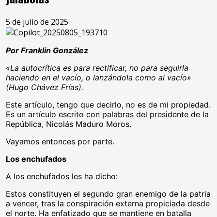
5 de julio de 2025
Por Franklin González
«La autocrítica es para rectificar, no para seguirla
haciendo en el vacío, o lanzándola como al vacío»
(Hugo Chávez Frías).
Este artículo, tengo que decirlo, no es de mi propiedad.
Es un artículo escrito con palabras del presidente de la
República, Nicolás Maduro Moros.
Vayamos entonces por parte.
Los enchufados
A los enchufados les ha dicho:
Estos constituyen el segundo gran enemigo de la patria
a vencer, tras la conspiración externa propiciada desde
el norte. Ha enfatizado que se mantiene en batalla