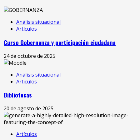
Análisis situacional
Artículos
Curso Gobernanza y participación ciudadana
24 de octubre de 2025
Análisis situacional
Artículos
Bibliotecas
20 de agosto de 2025
Artículos