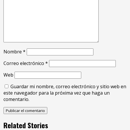
Nombre
*
Correo electrónico
*
Web
Guardar mi nombre, correo electrónico y sitio web en
este navegador para la próxima vez que haga un
comentario.
Related Stories