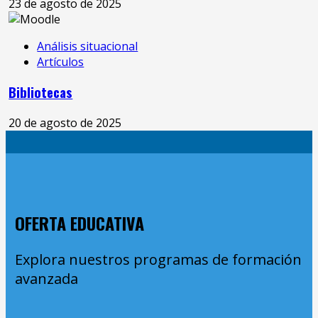
23 de agosto de 2025
Análisis situacional
Artículos
Bibliotecas
20 de agosto de 2025
OFERTA EDUCATIVA
Explora nuestros programas de formación
avanzada