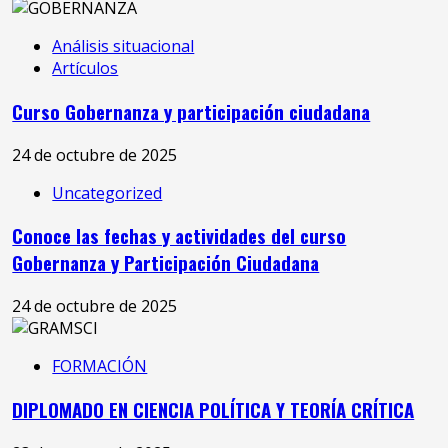
Análisis situacional
Artículos
Curso Gobernanza y participación ciudadana
24 de octubre de 2025
Uncategorized
Conoce las fechas y actividades del curso
Gobernanza y Participación Ciudadana
24 de octubre de 2025
FORMACIÓN
DIPLOMADO EN CIENCIA POLÍTICA Y TEORÍA CRÍTICA