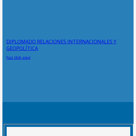
DIPLOMADO RELACIONES INTERNACIONALES Y
GEOPOLÍTICA
haz click aquí