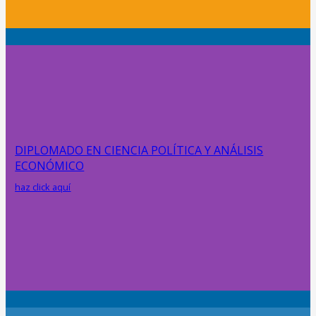
DIPLOMADO EN CIENCIA POLÍTICA Y ANÁLISIS
ECONÓMICO
haz click aquí