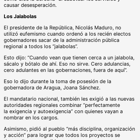
causar desesperación.
Los Jalabolas
El presidente de la República, Nicolás Maduro, no
utilizó eufemismo cuando ordenó a los recién electos
gobernadores sacar de la administración pública
regional a todos los “jalabolas”.
Esto dijo: “Cuando vean que tienen cerca a un jalabola,
sácalo y bótalo de ahí. Eso no sirve. Cero adulancias,
cero adulantes en las gobernaciones, fuera de aquí”.
Eso lo dijo durante la toma de posesión de la
gobernadora de Aragua, Joana Sánchez.
El mandatario nacional, también les exigió a las nuevas
autoridades regionales combinar “perfectamente
la exigencia y autoexigencia” con quienes vayan a
nombrar en los cargos.
Asimismo, pidió al pueblo “más disciplina, organización
y acción” para lograr que todos los proyectos se