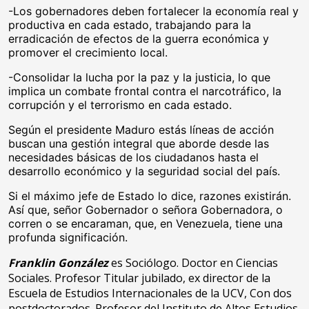
-Los gobernadores deben fortalecer la economía real y
productiva en cada estado, trabajando para la
erradicación de efectos de la guerra económica y
promover el crecimiento local.
-Consolidar la lucha por la paz y la justicia, lo que
implica un combate frontal contra el narcotráfico, la
corrupción y el terrorismo en cada estado.
Según el presidente Maduro estás líneas de acción
buscan una gestión integral que aborde desde las
necesidades básicas de los ciudadanos hasta el
desarrollo económico y la seguridad social del país.
Si el máximo jefe de Estado lo dice, razones existirán.
Así que, señor Gobernador o señora Gobernadora, o
corren o se encaraman, que, en Venezuela, tiene una
profunda significación.
Franklin González
es Sociólogo. Doctor en Ciencias
Sociales. Profesor Titular jubilado, ex director de la
Escuela de Estudios Internacionales de la UCV, Con dos
postdoctorados. Profesor del Instituto de Altos Estudios