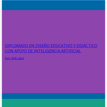
DIPLOMADO EN DISEÑO EDUCATIVO Y DIDÁCTICO
CON APOYO DE INTELIGENCIA ARTIFICIAL
haz click aquí