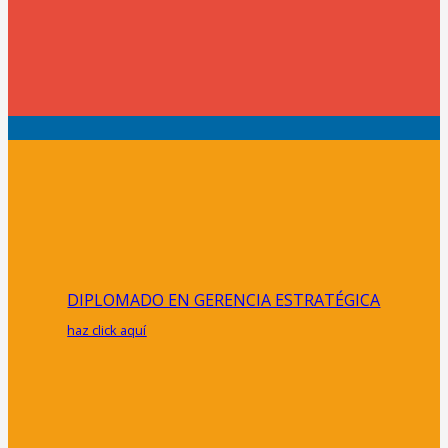
DIPLOMADO EN GERENCIA ESTRATÉGICA
haz click aquí