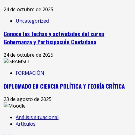
24 de octubre de 2025
Uncategorized
Conoce las fechas y actividades del curso
Gobernanza y Participación Ciudadana
24 de octubre de 2025
FORMACIÓN
DIPLOMADO EN CIENCIA POLÍTICA Y TEORÍA CRÍTICA
23 de agosto de 2025
Análisis situacional
Artículos