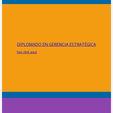
DIPLOMADO EN GERENCIA ESTRATÉGICA
haz click aquí