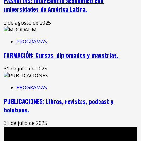
PASANTÍAS: Intercambio académico con
universidades de América Latina.
2 de agosto de 2025
PROGRAMAS
FORMACIÓN: Cursos, diplomados y maestrías.
31 de julio de 2025
PROGRAMAS
PUBLICACIONES: Libros, revistas, podcast y
boletines.
31 de julio de 2025