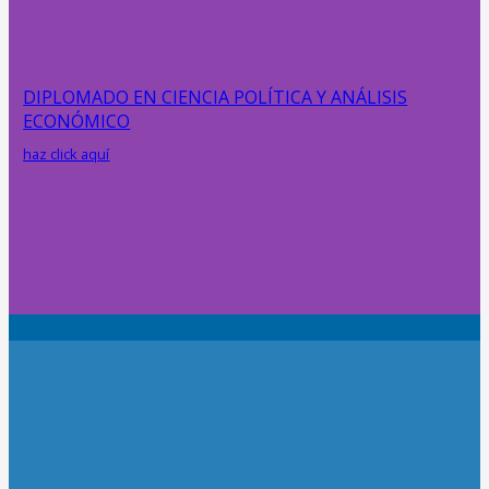
DIPLOMADO EN CIENCIA POLÍTICA Y ANÁLISIS
ECONÓMICO
haz click aquí