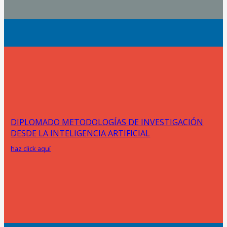
DIPLOMADO METODOLOGÍAS DE INVESTIGACIÓN
DESDE LA INTELIGENCIA ARTIFICIAL
haz click aquí