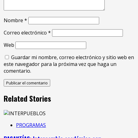
Nombre
*
Correo electrónico
*
Web
Guardar mi nombre, correo electrónico y sitio web en
este navegador para la próxima vez que haga un
comentario.
Related Stories
PROGRAMAS