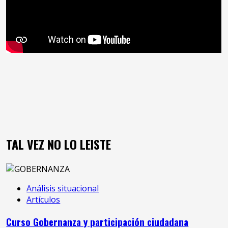
TAL VEZ NO LO LEISTE
Análisis situacional
Artículos
Curso Gobernanza y participación ciudadana