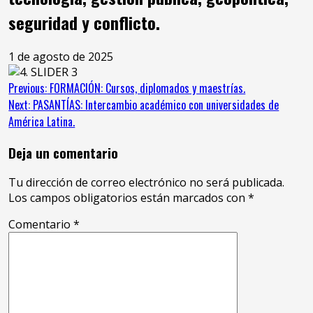
seguridad y conflicto.
1 de agosto de 2025
Continue
Previous:
FORMACIÓN: Cursos, diplomados y maestrías.
Next:
PASANTÍAS: Intercambio académico con universidades de
Reading
América Latina.
Deja un comentario
Tu dirección de correo electrónico no será publicada.
Los campos obligatorios están marcados con
*
Comentario
*