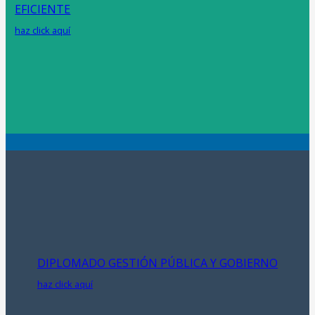
EFICIENTE
haz click aquí
DIPLOMADO GESTIÓN PÚBLICA Y GOBIERNO
haz click aquí