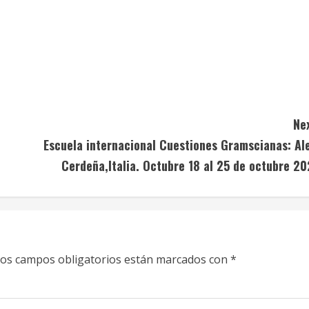
Ne
Escuela internacional Cuestiones Gramscianas: Al
Cerdeña,Italia. Octubre 18 al 25 de octubre 2
os campos obligatorios están marcados con
*