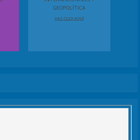
GEOPOLÍTICA
HAZ CLICK AQUÍ