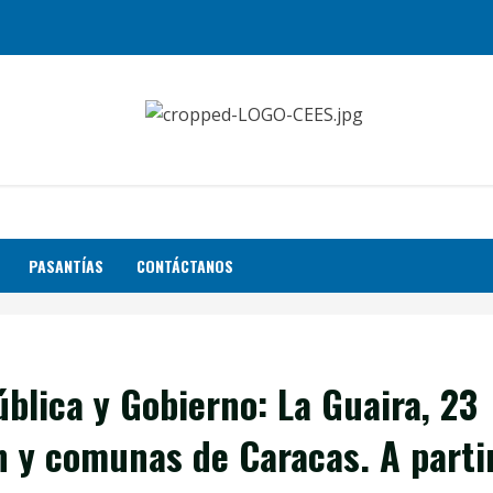
PASANTÍAS
CONTÁCTANOS
blica y Gobierno: La Guaira, 23
n y comunas de Caracas. A parti