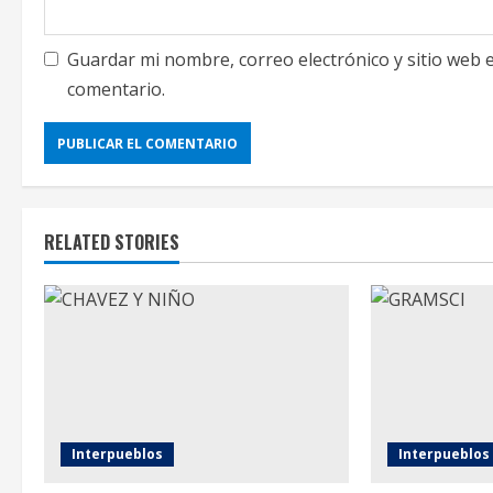
Guardar mi nombre, correo electrónico y sitio web
comentario.
RELATED STORIES
Interpueblos
Interpueblos