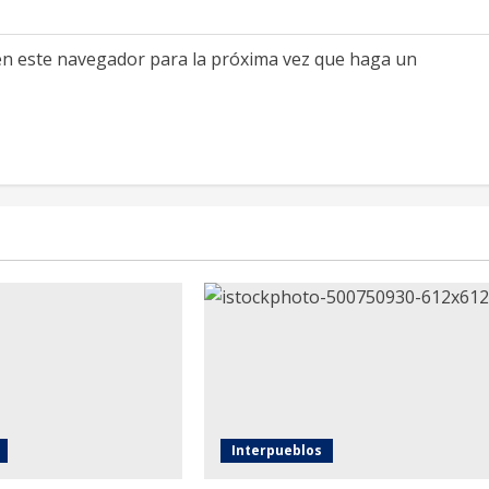
 en este navegador para la próxima vez que haga un
Interpueblos