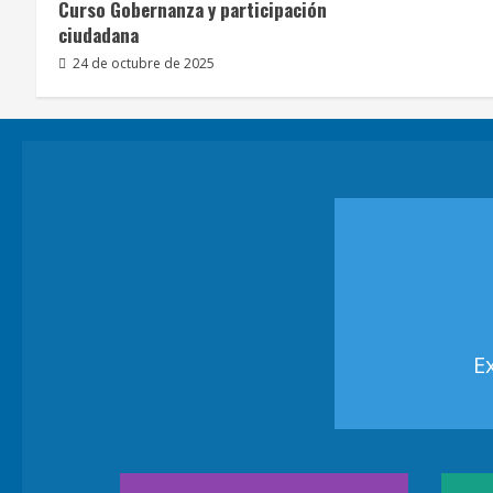
Curso Gobernanza y participación
ciudadana
24 de octubre de 2025
E