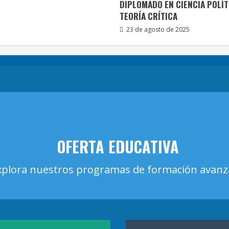
DIPLOMADO EN CIENCIA POLÍT
TEORÍA CRÍTICA
23 de agosto de 2025
OFERTA EDUCATIVA
xplora nuestros programas de formación avan