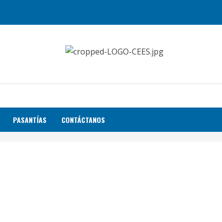
PASANTÍAS
CONTÁCTANOS