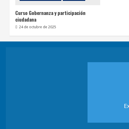
Curso Gobernanza y participación
ciudadana
24 de octubre de 2025
E