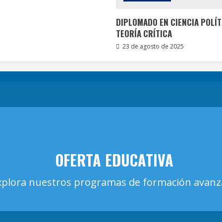
DIPLOMADO EN CIENCIA POLÍT
TEORÍA CRÍTICA
23 de agosto de 2025
OFERTA EDUCATIVA
xplora nuestros programas de formación avan