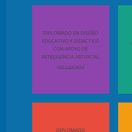
DIPLOMADO EN DISEÑO
EDUCATIVO Y DIDÁCTICO
CON APOYO DE
INTELIGENCIA ARTIFICIAL
HAZ CLICK AQUÍ
DIPLOMADO