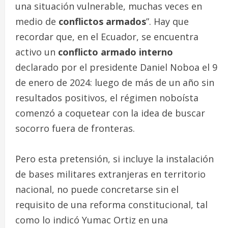
una situación vulnerable, muchas veces en
medio de
conflictos armados
”. Hay que
recordar que, en el Ecuador, se encuentra
activo un
conflicto armado
interno
declarado por el presidente Daniel Noboa el 9
de enero de 2024: luego de más de un año sin
resultados positivos, el régimen noboísta
comenzó a coquetear con la idea de buscar
socorro fuera de fronteras.
Pero esta pretensión, si incluye la instalación
de bases militares extranjeras en territorio
nacional, no puede concretarse sin el
requisito de una reforma constitucional, tal
como lo indicó Yumac Ortiz en una