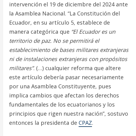
intervención el 19 de diciembre del 2024 ante
la Asamblea Nacional. “La Constitución del
Ecuador, en su artículo 5, establece de
manera categórica que
“El Ecuador es un
territorio de paz. No se permitirá el
establecimiento de bases militares extranjeras
ni de instalaciones extranjeras con propósitos
militares”
. (…) cualquier reforma que altere
este artículo debería pasar necesariamente
por una Asamblea Constituyente, pues
implica cambios que afectan los derechos
fundamentales de los ecuatorianos y los
principios que rigen nuestra nación”, sostuvo
entonces la presidenta de
CPAZ
.