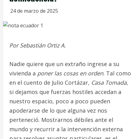
24 de marzo de 2025
Por Sebastián Ortiz A.
Nadie quiere que un extraño ingrese a su
vivienda a
poner las cosas en orden
. Tal como
en el cuento de Julio Cortázar,
Casa Tomada
,
si dejamos que fuerzas hostiles accedan a
nuestro espacio, poco a poco pueden
apoderarse de lo que alguna vez nos
perteneció. Mostrarnos débiles ante el
mundo y recurrir a la intervención externa
para resolver asuntos particulares, es el