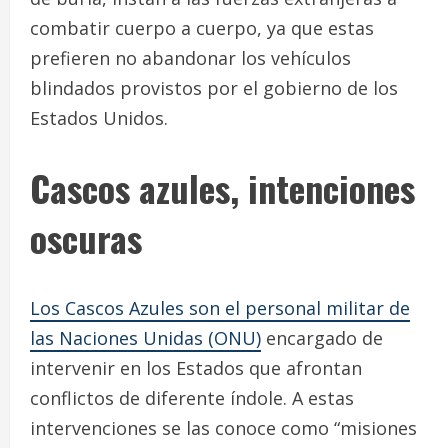
combatir cuerpo a cuerpo, ya que estas
prefieren no abandonar los vehículos
blindados provistos por el gobierno de los
Estados Unidos.
Cascos azules, intenciones
oscuras
Los Cascos Azules son el personal militar de
las Naciones Unidas (ONU)
encargado de
intervenir en los Estados que afrontan
conflictos de diferente índole. A estas
intervenciones se las conoce como “misiones