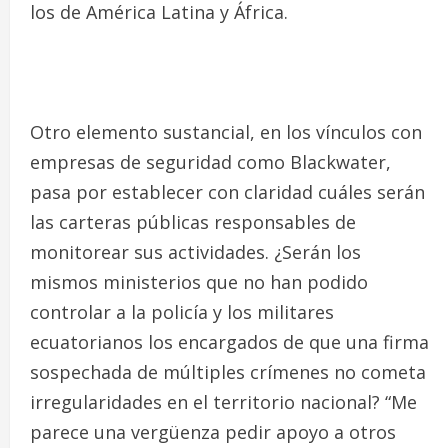
los de América Latina y África.
Otro elemento sustancial, en los vínculos con
empresas de seguridad como Blackwater,
pasa por establecer con claridad cuáles serán
las carteras públicas responsables de
monitorear sus actividades. ¿Serán los
mismos ministerios que no han podido
controlar a la policía y los militares
ecuatorianos los encargados de que una firma
sospechada de múltiples crímenes no cometa
irregularidades en el territorio nacional? “Me
parece una vergüenza pedir apoyo a otros