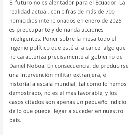
El futuro no es alentador para el Ecuador. La
realidad actual, con cifras de más de 700
homicidios intencionados en enero de 2025,
es preocupante y demanda acciones
inteligentes. Poner sobre la mesa todo el
ingenio político que esté al alcance, algo que
no caracteriza precisamente al gobierno de
Daniel Noboa. En consecuencia, de producirse
una intervención militar extranjera, el
historial a escala mundial, tal como lo hemos
demostrado, no es el más favorable; y los
casos citados son apenas un pequeño indicio
de lo que puede llegar a suceder en nuestro
país.