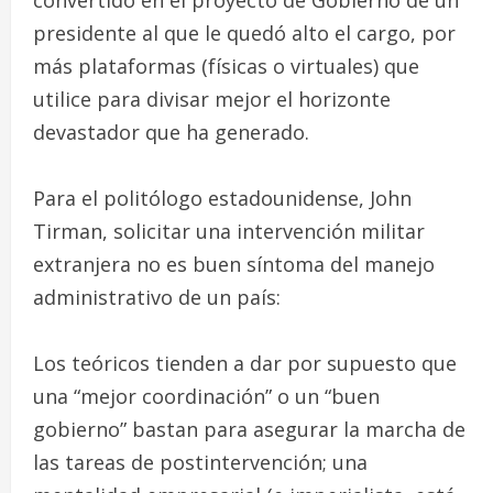
convertido en el proyecto de Gobierno de un
presidente al que le quedó alto el cargo, por
más plataformas (físicas o virtuales) que
utilice para divisar mejor el horizonte
devastador que ha generado.
Para el politólogo estadounidense, John
Tirman, solicitar una intervención militar
extranjera no es buen síntoma del manejo
administrativo de un país:
Los teóricos tienden a dar por supuesto que
una “mejor coordinación” o un “buen
gobierno” bastan para asegurar la marcha de
las tareas de postintervención; una