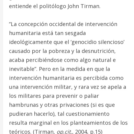
entiende el politólogo John Tirman.
“La concepción occidental de intervención
humanitaria está tan sesgada
ideológicamente que el ‘genocidio silencioso’
causado por la pobreza y la desnutrición,
acaba percibiéndose como algo natural e
inevitable”. Pero en la medida en que la
intervención humanitaria es percibida como
una intervención militar, y rara vez se apela a
los militares para prevenir o paliar
hambrunas y otras privaciones (si es que
pudieran hacerlo), tal cuestionamiento
resulta marginal en los planteamientos de los
teóricos. (Tirman,
op.cit.
, 2004, p.15)