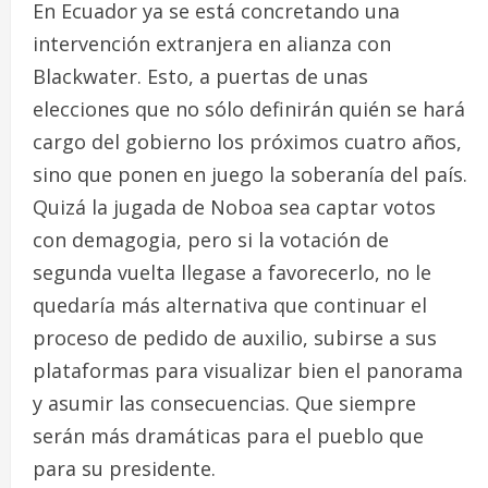
En Ecuador ya se está concretando una
intervención extranjera en alianza con
Blackwater. Esto, a puertas de unas
elecciones que no sólo definirán quién se hará
cargo del gobierno los próximos cuatro años,
sino que ponen en juego la soberanía del país.
Quizá la jugada de Noboa sea captar votos
con demagogia, pero si la votación de
segunda vuelta llegase a favorecerlo, no le
quedaría más alternativa que continuar el
proceso de pedido de auxilio, subirse a sus
plataformas para visualizar bien el panorama
y asumir las consecuencias. Que siempre
serán más dramáticas para el pueblo que
para su presidente.