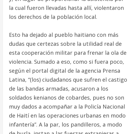
la cual fueron llevadas hasta allí, violentaron
los derechos de la población local.
Esto ha dejado al pueblo haitiano con más
dudas que certezas sobre la utilidad real de
esta cooperación militar para frenar la ola de
violencia. Sumado a eso, como si fuera poco,
según el portal digital de la agencia Prensa
Latina, “(los) ciudadanos que sufren el castigo
de las bandas armadas, acusaron a los
soldados kenianos de cobardes, pues no son
muy dados a acompañar a la Policía Nacional
de Haití en las operaciones urbanas en modo
infantería”. A la par, los pandilleros, a modo
de burla, instan a las fuerzas extranjeras a