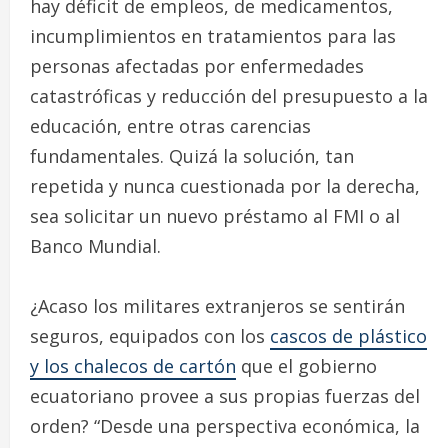
hay déficit de empleos, de medicamentos,
incumplimientos en tratamientos para las
personas afectadas por enfermedades
catastróficas y reducción del presupuesto a la
educación, entre otras carencias
fundamentales. Quizá la solución, tan
repetida y nunca cuestionada por la derecha,
sea solicitar un nuevo préstamo al FMI o al
Banco Mundial.
¿Acaso los militares extranjeros se sentirán
seguros, equipados con los
cascos de plástico
y los chalecos de cartón
que el gobierno
ecuatoriano provee a sus propias fuerzas del
orden? “Desde una perspectiva económica, la