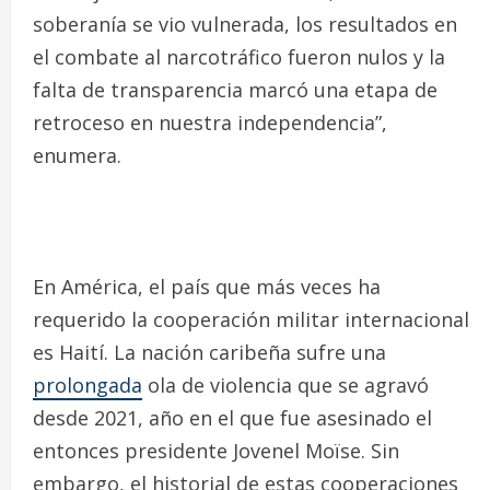
soberanía se vio vulnerada, los resultados en
el combate al narcotráfico fueron nulos y la
falta de transparencia marcó una etapa de
retroceso en nuestra independencia”,
enumera.
En América, el país que más veces ha
requerido la cooperación militar internacional
es Haití. La nación caribeña sufre una
prolongada
ola de violencia que se agravó
desde 2021, año en el que fue asesinado el
entonces presidente Jovenel Moïse. Sin
embargo, el historial de estas cooperaciones