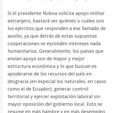
Si el presidente Noboa solicita apoyo militar
extranjero, bastará ver quiénes o cuáles son
los ejércitos que responden a ese llamado de
auxilio, ya que detrás de estas supuestas
cooperaciones se esconden intereses nada
humanitarios. Generalmente, los países que
envían apoyo son de mayor y mejor
estructura económica y lo que buscan es
apoderarse de los recursos del país en
desgracia (en especial los naturales, en casos
como el de Ecuador), generar control
territorial y ejercer explotación laboral sin
mayor oposición del gobierno local. Esto se
resume en más hambre y en más desempleo.