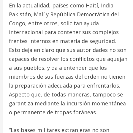
En la actualidad, países como Haití, India,
Pakistán, Malí y República Democrática del
Congo, entre otros, solicitan ayuda
internacional para contener sus complejos
frentes internos en materia de seguridad.
Esto deja en claro que sus autoridades no son
capaces de resolver los conflictos que aquejan
a sus pueblos, y da a entender que los
miembros de sus fuerzas del orden no tienen
la preparación adecuada para enfrentarlos.
Aspecto que, de todas maneras, tampoco se
garantiza mediante la incursión momentánea
o permanente de tropas foráneas.
“Las bases militares extranjeras no son