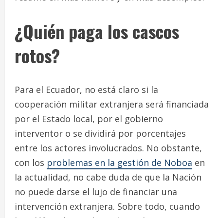
¿Quién paga los cascos
rotos?
Para el Ecuador, no está claro si la
cooperación militar extranjera será financiada
por el Estado local, por el gobierno
interventor o se dividirá por porcentajes
entre los actores involucrados. No obstante,
con los
problemas en la gestión de Noboa
en
la actualidad, no cabe duda de que la Nación
no puede darse el lujo de financiar una
intervención extranjera. Sobre todo, cuando