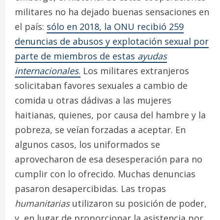
militares no ha dejado buenas sensaciones en
el país:
sólo en 2018, la ONU recibió 259
denuncias de abusos y explotación sexual por
parte de miembros de estas
ayudas
internacionales
.
Los militares extranjeros
solicitaban favores sexuales a cambio de
comida u otras dádivas a las mujeres
haitianas, quienes, por causa del hambre y la
pobreza, se veían forzadas a aceptar. En
algunos casos, los uniformados se
aprovecharon de esa desesperación para no
cumplir con lo ofrecido. Muchas denuncias
pasaron desapercibidas. Las tropas
humanitarias
utilizaron su posición de poder,
y, en lugar de proporcionar la asistencia por