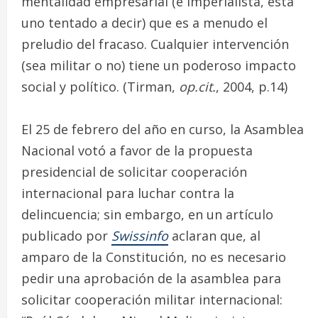
mentalidad empresarial (e imperialista, está
uno tentado a decir) que es a menudo el
preludio del fracaso. Cualquier intervención
(sea militar o no) tiene un poderoso impacto
social y político. (Tirman,
op.cit.
, 2004, p.14)
El 25 de febrero del año en curso, la Asamblea
Nacional votó a favor de la propuesta
presidencial de solicitar cooperación
internacional para luchar contra la
delincuencia; sin embargo, en un artículo
publicado por
Swissinfo
aclaran que, al
amparo de la Constitución, no es necesario
pedir una aprobación de la asamblea para
solicitar cooperación militar internacional: