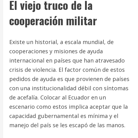
El viejo truco de la
cooperación militar
Existe un historial, a escala mundial, de
cooperaciones y misiones de ayuda
internacional en países que han atravesado
crisis de violencia. El factor común de estos
pedidos de ayuda es que provienen de países
con una institucionalidad débil con síntomas
de acefalía. Colocar al Ecuador en un
escenario como estos implica aceptar que la
capacidad gubernamental es mínima y el
manejo del país se les escapó de las manos.