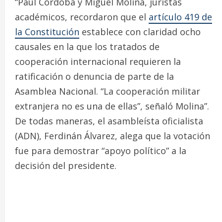
“Paúl Córdoba y Miguel Molina, juristas
académicos, recordaron que el
artículo 419 de
la Constitución
establece con claridad ocho
causales en la que los tratados de
cooperación internacional requieren la
ratificación o denuncia de parte de la
Asamblea Nacional. “La cooperación militar
extranjera no es una de ellas”, señaló Molina”.
De todas maneras, el asambleísta oficialista
(ADN), Ferdinán Álvarez, alega que la votación
fue para demostrar “apoyo político” a la
decisión del presidente.