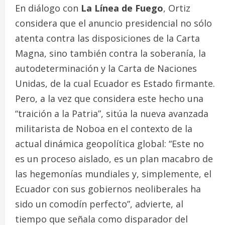
En diálogo con
La Línea de Fuego
, Ortiz
considera que el anuncio presidencial no sólo
atenta contra las disposiciones de la Carta
Magna, sino también contra la soberanía, la
autodeterminación y la Carta de Naciones
Unidas, de la cual Ecuador es Estado firmante.
Pero, a la vez que considera este hecho una
“traición a la Patria”, sitúa la nueva avanzada
militarista de Noboa en el contexto de la
actual dinámica geopolítica global: “Este no
es un proceso aislado, es un plan macabro de
las hegemonías mundiales y, simplemente, el
Ecuador con sus gobiernos neoliberales ha
sido un comodín perfecto”, advierte, al
tiempo que señala como disparador del