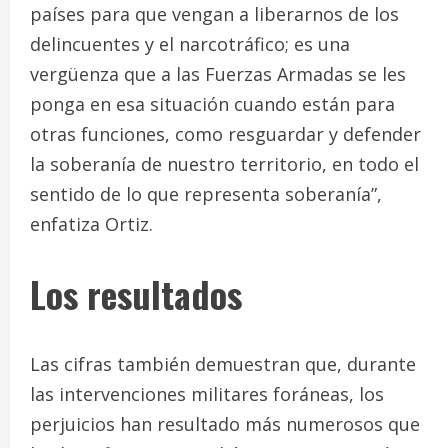
países para que vengan a liberarnos de los
delincuentes y el narcotráfico; es una
vergüenza que a las Fuerzas Armadas se les
ponga en esa situación cuando están para
otras funciones, como resguardar y defender
la soberanía de nuestro territorio, en todo el
sentido de lo que representa soberanía”,
enfatiza Ortiz.
Los resultados
Las cifras también demuestran que, durante
las intervenciones militares foráneas, los
perjuicios han resultado más numerosos que