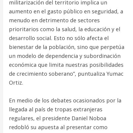
militarización del territorio implica un
aumento en el gasto público en seguridad, a
menudo en detrimento de sectores
prioritarios como la salud, la educación y el
desarrollo social. Esto no sólo afecta el
bienestar de la población, sino que perpetúa
un modelo de dependencia y subordinación
económica que limita nuestras posibilidades
de crecimiento soberano”, puntualiza Yumac
Ortiz.
En medio de los debates ocasionados por la
llegada al país de tropas extranjeras
regulares, el presidente Daniel Noboa
redobló su apuesta al presentar como