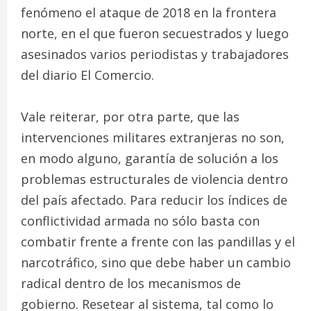
fenómeno el ataque de 2018 en la frontera
norte, en el que fueron secuestrados y luego
asesinados varios periodistas y trabajadores
del diario El Comercio.
Vale reiterar, por otra parte, que las
intervenciones militares extranjeras no son,
en modo alguno, garantía de solución a los
problemas estructurales de violencia dentro
del país afectado. Para reducir los índices de
conflictividad armada no sólo basta con
combatir frente a frente con las pandillas y el
narcotráfico, sino que debe haber un cambio
radical dentro de los mecanismos de
gobierno. Resetear al sistema, tal como lo