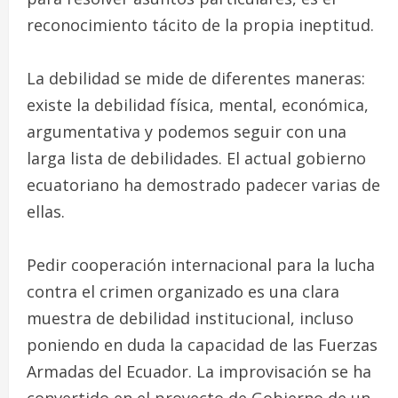
reconocimiento tácito de la propia ineptitud.
La debilidad se mide de diferentes maneras:
existe la debilidad física, mental, económica,
argumentativa y podemos seguir con una
larga lista de debilidades. El actual gobierno
ecuatoriano ha demostrado padecer varias de
ellas.
Pedir cooperación internacional para la lucha
contra el crimen organizado es una clara
muestra de debilidad institucional, incluso
poniendo en duda la capacidad de las Fuerzas
Armadas del Ecuador. La improvisación se ha