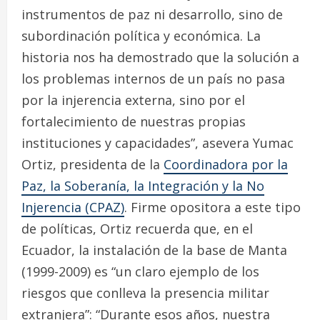
instrumentos de paz ni desarrollo, sino de
subordinación política y económica. La
historia nos ha demostrado que la solución a
los problemas internos de un país no pasa
por la injerencia externa, sino por el
fortalecimiento de nuestras propias
instituciones y capacidades”, asevera Yumac
Ortiz, presidenta de la
Coordinadora por la
Paz, la Soberanía, la Integración y la No
Injerencia (CPAZ)
. Firme opositora a este tipo
de políticas, Ortiz recuerda que, en el
Ecuador, la instalación de la base de Manta
(1999-2009) es “un claro ejemplo de los
riesgos que conlleva la presencia militar
extranjera”: “Durante esos años, nuestra