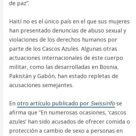
de paz”.
Haití no es el único país en el que sus mujeres
han presentado denuncias de abuso sexual y
violaciones de los derechos humanos por
parte de los Cascos Azules. Algunas otras
actuaciones internacionales de este cuerpo
militar, como las desarrolladas en Bosnia,
Pakistán y Gabón, han estado repletas de
acusaciones semejantes.
En
otro artículo publicado por
Swissinfo
se
afirma que “En numerosas ocasiones, ‘cascos
azules’ han sido acusados de ofrecer comida o
protección a cambio de sexo a personas en