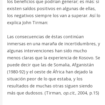
los beneficios que podrían generar; es más: si
existen saldos positivos en algunas de ellas,
los negativos siempre los van a superar. Así lo
explica John Tirman:
Las consecuencias de éstas continúan
inmersas en una maraña de incertidumbres, y
algunas intervenciones han sido mucho
menos claras que la experiencia de Kosovo. Se
puede decir que las de Somalia, Afganistán
(1980-92) y el oeste de África han dejado la
situación peor de lo que estaba, y los
resultados de muchas otras siguen siendo
más que dudosos. (Tirman,
op.cit.
, 2004, p.15)