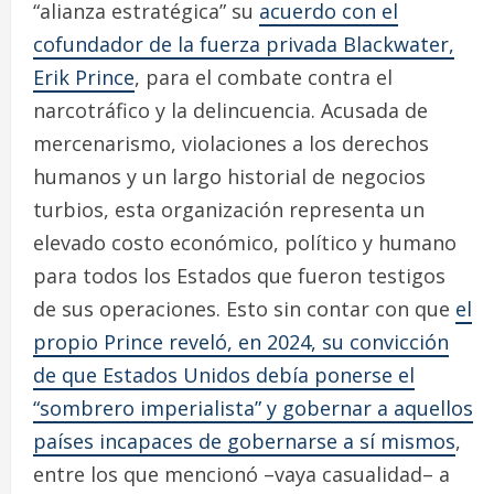
“alianza estratégica” su
acuerdo con el
cofundador de la fuerza privada Blackwater,
Erik Prince
, para el combate contra el
narcotráfico y la delincuencia. Acusada de
mercenarismo, violaciones a los derechos
humanos y un largo historial de negocios
turbios, esta organización representa un
elevado costo económico, político y humano
para todos los Estados que fueron testigos
de sus operaciones. Esto sin contar con que
el
propio Prince reveló, en 2024, su convicción
de que Estados Unidos debía ponerse el
“sombrero imperialista” y gobernar a aquellos
países incapaces de gobernarse a sí mismos
,
entre los que mencionó –vaya casualidad– a