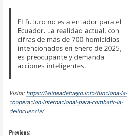
El futuro no es alentador para el
Ecuador. La realidad actual, con
cifras de más de 700 homicidios
intencionados en enero de 2025,
es preocupante y demanda
acciones inteligentes.
Visita:
https://lalineadefuego.info/funciona-la-
cooperacion-internacional-para-combatir-la-
delincuencia/
C
Previous: