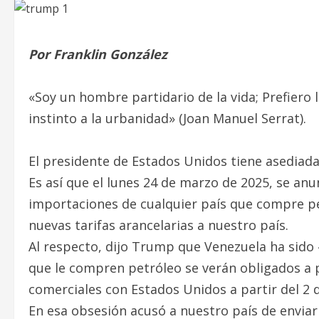
Por Franklin González
«Soy un hombre partidario de la vida; Prefiero l
instinto a la urbanidad» (Joan Manuel Serrat).
El presidente de Estados Unidos tiene asediada 
Es así que el lunes 24 de marzo de 2025, se an
importaciones de cualquier país que compre p
nuevas tarifas arancelarias a nuestro país.
Al respecto, dijo Trump que Venezuela ha sido 
que le compren petróleo se verán obligados a 
comerciales con Estados Unidos a partir del 2 d
En esa obsesión acusó a nuestro país de enviar