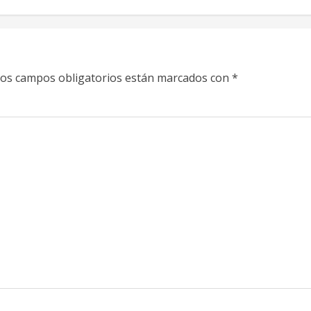
os campos obligatorios están marcados con
*