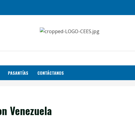
PASANTÍAS
CONTÁCTANOS
on Venezuela