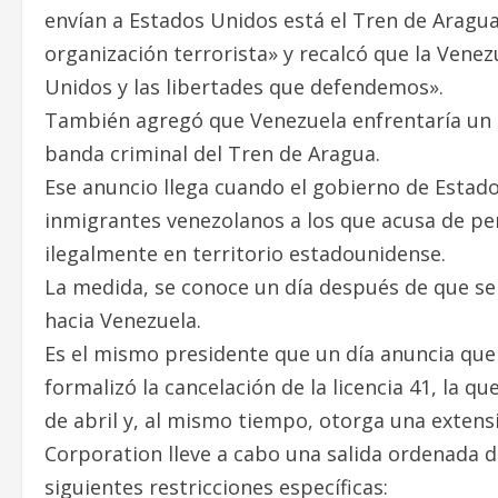
envían a Estados Unidos está el Tren de Arag
organización terrorista» y recalcó que la Vene
Unidos y las libertades que defendemos».
También agregó que Venezuela enfrentaría un a
banda criminal del Tren de Aragua.
Ese anuncio llega cuando el gobierno de Estad
inmigrantes venezolanos a los que acusa de pe
ilegalmente en territorio estadounidense.
La medida, se conoce un día después de que se
hacia Venezuela.
Es el mismo presidente que un día anuncia que 
formalizó la cancelación de la licencia 41, la 
de abril y, al mismo tiempo, otorga una extens
Corporation lleve a cabo una salida ordenada d
siguientes restricciones específicas: