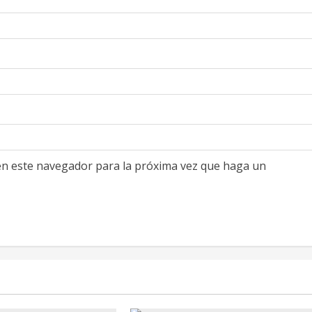
 en este navegador para la próxima vez que haga un